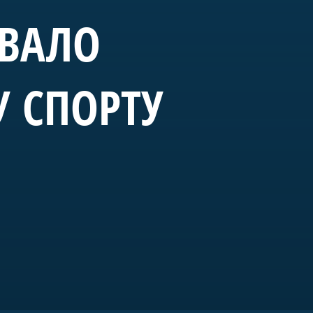
ОВАЛО
У СПОРТУ