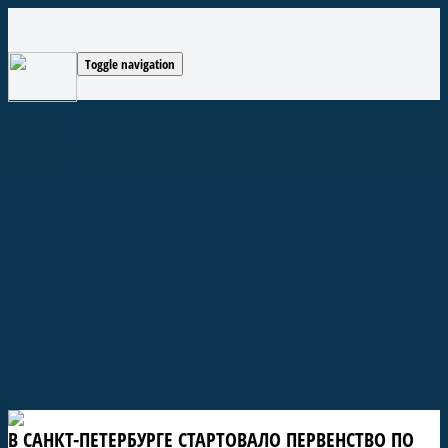
Toggle navigation
В САНКТ-ПЕТЕРБУРГЕ СТАРТОВАЛО ПЕРВЕНСТВО ПО