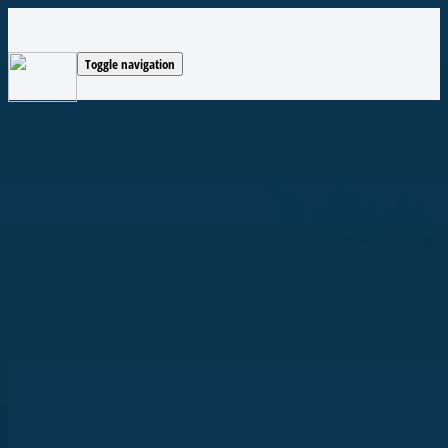
Toggle navigation