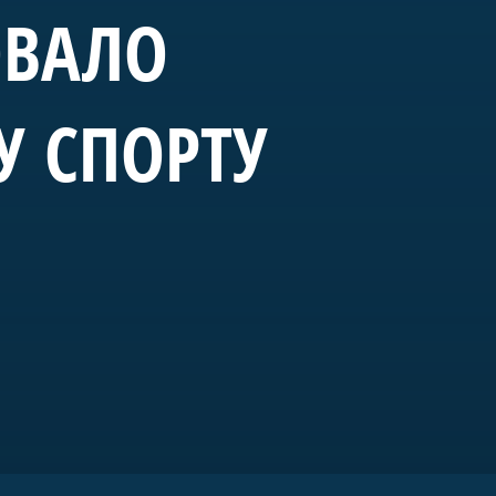
ОВАЛО
У СПОРТУ