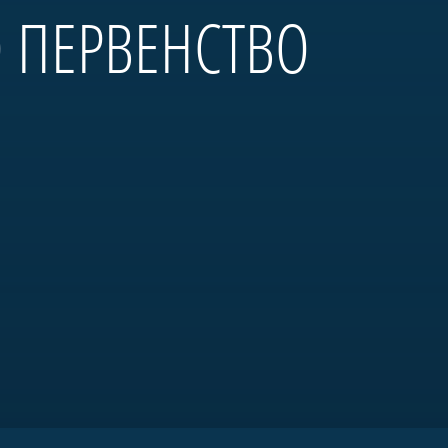
О ПЕРВЕНСТВО