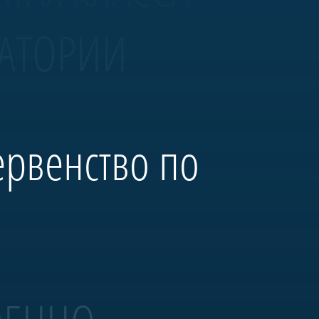
ВАТОРИИ
ервенство по