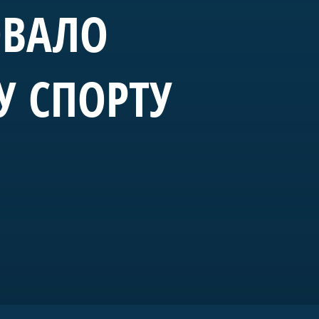
ОВАЛО
У СПОРТУ