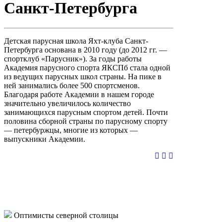
Санкт-Петербурга
Детская парусная школа Яхт-клуба Санкт-
Петербурга основана в 2010 году (до 2012 гг. —
спортклуб «Парусник»). За годы работы
Академия парусного спорта ЯКСПб стала одной
из ведущих парусных школ страны. На пике в
ней занимались более 500 спортсменов.
Благодаря работе Академии в нашем городе
значительно увеличилось количество
занимающихся парусным спортом детей. Почти
половина сборной страны по парусному спорту
— петербуржцы, многие из которых —
выпускники Академии.
Оптимисты северной столицы