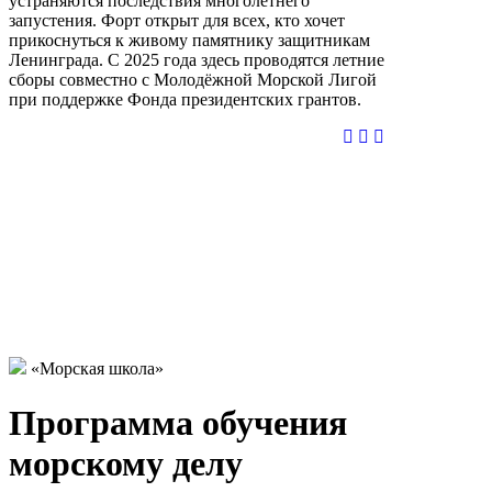
устраняются последствия многолетнего
запустения. Форт открыт для всех, кто хочет
прикоснуться к живому памятнику защитникам
Ленинграда. С 2025 года здесь проводятся летние
сборы совместно с Молодёжной Морской Лигой
при поддержке Фонда президентских грантов.
«Морская школа»
Программа обучения
морскому делу