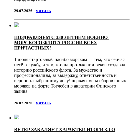
читать
29.07.2026
ПОЗДРАВЛЯЕМ С 330-ЛЕТИЕМ ВОЕННО-
МОРСКОГО ФЛОТА РОССИИ ВСЕХ
ПРИЧАСТНЫХ!
1 июля стартовалаСпасибо морякам — тем, кто сейчас
несёт службу, и тем, кто на протяжении веков создавал
историю российского флота. За мужество и
профессионализм, за выдержку, ответственность и
верность выбранному делу! первая смена сборов юных
моряков на форте Тотлебен в акватории Финского
залива.
читать
26.07.2026
ВЕТЕР ЗАКАЛЯЕТ ХАРАКТЕР. ИТОГИ 3-ГО