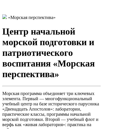
«Морская перспектива»
Центр начальной
морской подготовки и
патриотического
воспитания «Морская
перспектива»
Морская программа объединяет три ключевых
элемента. Первый — многофункциональный
учебный центр на базе исторического парусника
«Двенадцать Апостолов»: лаборатории,
практические классы, программы начальной
морской подготовки. Второй — учебный флот и
верфь как «живая лаборатория»: практика на