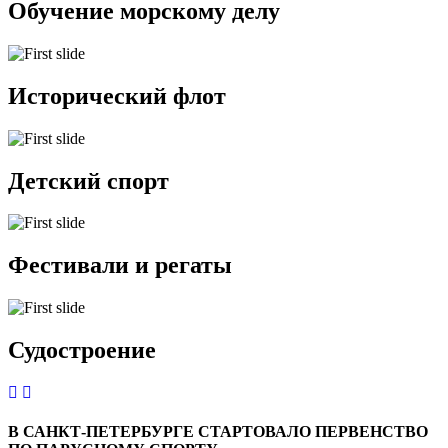
Обучение морскому делу
Исторический флот
Детский спорт
Фестивали и регаты
Судостроение
В САНКТ-ПЕТЕРБУРГЕ СТАРТОВАЛО ПЕРВЕНСТВО