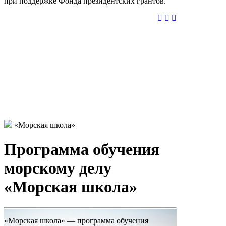
при поддержке Фонда президентских грантов.
«Морская школа»
Программа обучения
морскому делу
«Морская школа»
«Морская школа» — программа обучения