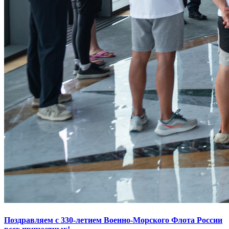
Поздравляем с 330-летием Военно-Морского Флота России