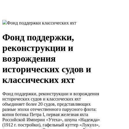
Фонд поддержки классических яхт
Фонд поддержки,
реконструкции и
возрождения
исторических судов и
классических яхт
Фонд поддержки, реконструкции и возрождения
исторических судов и классических яхт
объединяет более 20 судов, представляющих
разные эпохи отечественного парусного флота:
копия ботика Петра I, первая железная яхта
Российской Империи «Утеха», шхуна «Надежда»
(1912 г. постройки), гафельный куттер «Лукулл»,