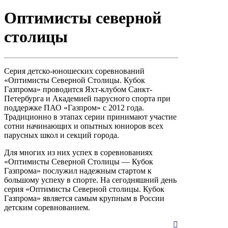
Оптимисты северной
столицы
Серия детско-юношеских соревнований
«Оптимисты Северной Столицы. Кубок
Газпрома» проводится Яхт-клубом Санкт-
Петербурга и Академией парусного спорта при
поддержке ПАО «Газпром» с 2012 года.
Традиционно в этапах серии принимают участие
сотни начинающих и опытных юниоров всех
парусных школ и секций города.
Для многих из них успех в соревнованиях
«Оптимисты Северной Столицы — Кубок
Газпрома» послужил надежным стартом к
большому успеху в спорте. На сегодняшний день
серия «Оптимисты Северной столицы. Кубок
Газпрома» является самым крупным в России
детским соревнованием.