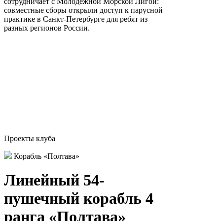
сотрудничает с Молодёжной Морской Лигой:
совместные сборы открыли доступ к парусной
практике в Санкт-Петербурге для ребят из
разных регионов России.
Проекты клуба
Корабль «Полтава»
Линейный 54-
пушечный корабль 4
ранга «Полтава»