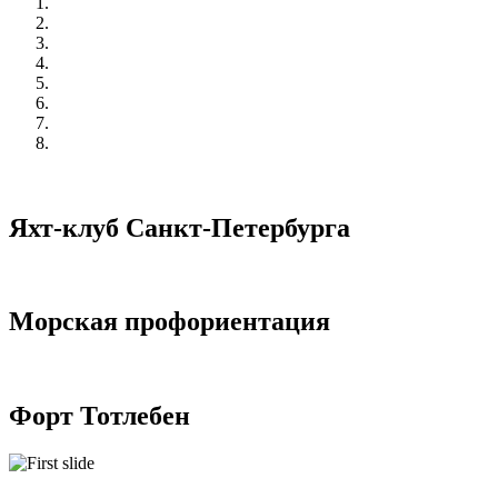
Яхт-клуб Санкт-Петербурга
Морская профориентация
Форт Тотлебен