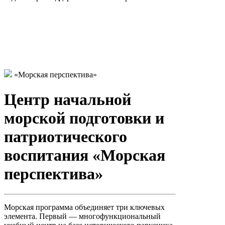
«Морская перспектива»
Центр начальной
морской подготовки и
патриотического
воспитания «Морская
перспектива»
Морская программа объединяет три ключевых
элемента. Первый — многофункциональный