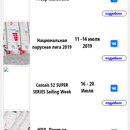
подробнее
11 -14 июля
Национальная
2019
парусная лига 2019
подробнее
16 - 20
Cascais 52 SUPER
Июля
SERIES Sailing Week
подробнее
НПЛ, Премьер