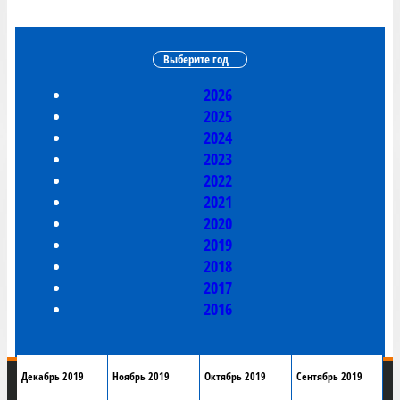
Выберите год
2026
2025
2024
2023
2022
2021
2020
2019
2018
2017
2016
Декабрь 2019
Ноябрь 2019
Октябрь 2019
Сентябрь 2019