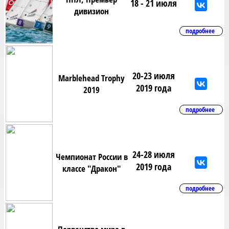
18 - 21 июля
дивизион
подробнее
20-23 июля
Marblehead Trophy
2019 года
2019
подробнее
24-28 июля
Чемпионат России в
2019 года
классе "Дракон"
подробнее