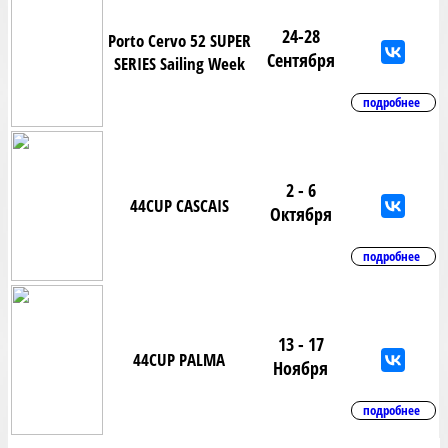
24-28
Porto Cervo 52 SUPER
Сентября
SERIES Sailing Week
подробнее
2 - 6
44CUP CASCAIS
Октября
подробнее
13 - 17
44CUP PALMA
Ноября
подробнее