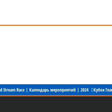
 Stream Race
|
Календарь мероприятий
|
2024
Кубок Гл