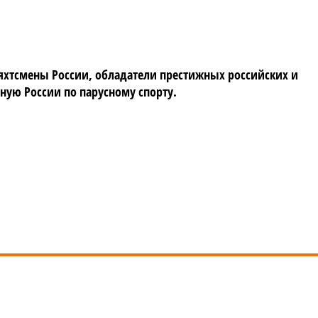
 яхтсмены России, обладатели престижных российских и
ную России по парусному спорту.