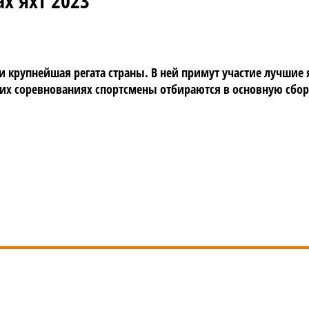
х яхт 2023
и крупнейшая регата страны. В ней примут участие лучшие
их соревнованиях спортсмены отбираются в основную сбор