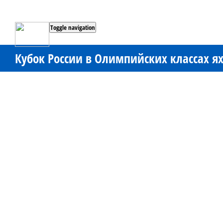
Toggle navigation
Кубок России в Олимпийских классах ях