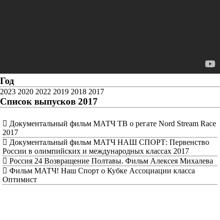
Год
2023
2020
2022
2019
2018
2017
Список выпусков 2017
Документальный фильм МАТЧ ТВ о регате Nord Stream Race
2017
Документальный фильм МАТЧ НАШ СПОРТ: Первенство
России в олимпийских и международных классах 2017
Россия 24 Возвращение Полтавы. Фильм Алексея Михалева
Фильм МАТЧ! Наш Спорт о Кубке Ассоциации класса
Оптимист