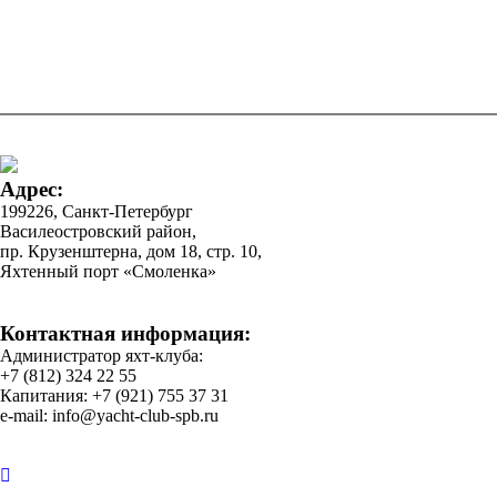
Адрес:
199226, Санкт-Петербург
Василеостровский район,
пр. Крузенштерна, дом 18, стр. 10,
Яхтенный порт «Смоленка»
Контактная информация:
Администратор яхт-клуба:
+7 (812) 324 22 55
Капитания: +7 (921) 755 37 31
e-mail: info@yacht-club-spb.ru