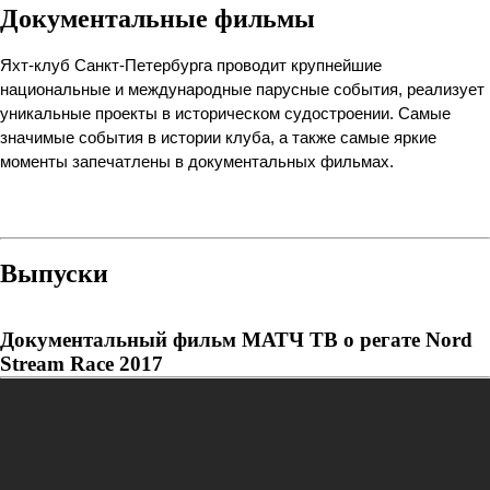
Документальные фильмы
Яхт-клуб Санкт-Петербурга проводит крупнейшие 
национальные и международные парусные события, реализует 
уникальные проекты в историческом судостроении. Самые 
значимые события в истории клуба, а также самые яркие 
моменты запечатлены в документальных фильмах.

Выпуски
Документальный фильм МАТЧ ТВ о регате Nord
Stream Race 2017