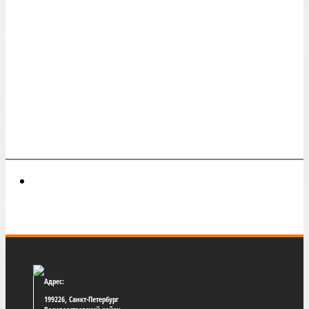
Адрес:
199226, Санкт-Петербург