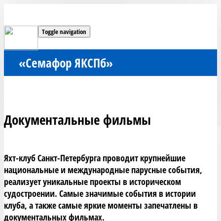
Toggle navigation
«Семафор ЯКСПб»
Документальные фильмы
Яхт-клуб Санкт-Петербурга проводит крупнейшие 
национальные и международные парусные события, 
реализует уникальные проекты в историческом 
судостроении. Самые значимые события в истории 
клуба, а также самые яркие моменты запечатлены в 
документальных фильмах.
