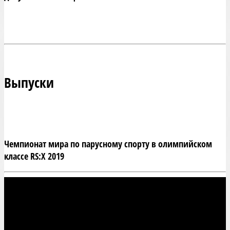
Выпуски
Чемпионат мира по парусному спорту в олимпийском
классе RS:X 2019