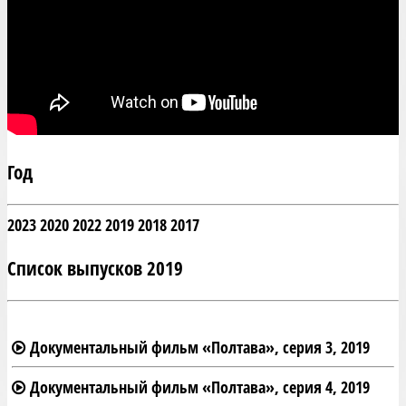
Год
2023
2020
2022
2019
2018
2017
Список выпусков 2019
Документальный фильм «Полтава», серия 3, 2019
Документальный фильм «Полтава», серия 4, 2019