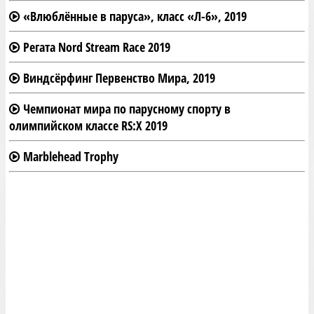
«Влюблённые в паруса», класс «Л-6», 2019
Регата Nord Stream Race 2019
Виндсёрфинг Первенство Мира, 2019
Чемпионат мира по парусному спорту в
олимпийском классе RS:X 2019
Marblehead Trophy