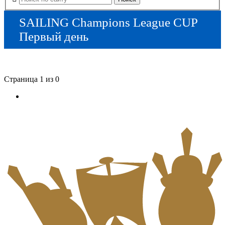
SAILING Champions League CUP
Первый день
Страница 1 из 0