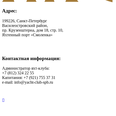
Адрес:
199226, Санкт-Петербург
Василеостровский район,
пр. Крузенштерна, дом 18, стр. 10,
Яхтенный порт «Смоленка»
Контактная информация:
Администратор яхт-клуба:
+7 (812) 324 22 55
Капитания: +7 (921) 755 37 31
e-mail: info@yacht-club-spb.ru