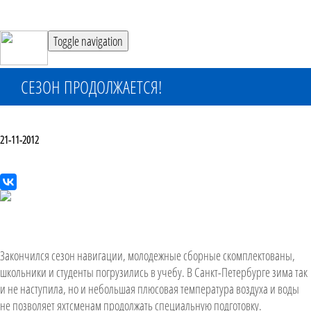
Toggle navigation
СЕЗОН ПРОДОЛЖАЕТСЯ!
21-11-2012
Закончился сезон навигации, молодежные сборные скомплектованы,
школьники и студенты погрузились в учебу. В Санкт-Петербурге зима так
и не наступила, но и небольшая плюсовая температура воздуха и воды
не позволяет яхтсменам продолжать специальную подготовку.