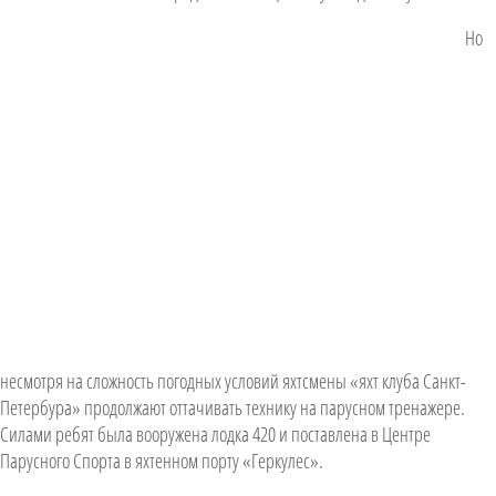
Но
несмотря на сложность погодных условий яхтсмены «яхт клуба Санкт-
Петербура» продолжают оттачивать технику на парусном тренажере.
Силами ребят была вооружена лодка 420 и поставлена в Центре
Парусного Спорта в яхтенном порту «Геркулес».