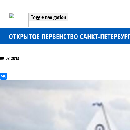
Toggle navigation
ОТКРЫТОЕ ПЕРВЕНСТВО САНКТ-ПЕТЕРБУРГ
09-08-2013