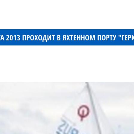
А 2013 ПРОХОДИТ В ЯХТЕННОМ ПОРТУ "ГЕР