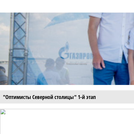
"Оптимисты Северной столицы" 1-й этап