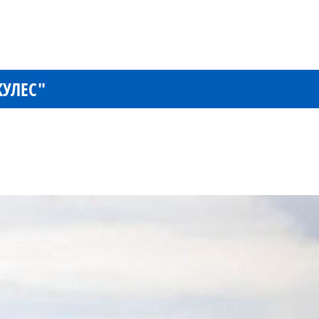
КУЛЕС"