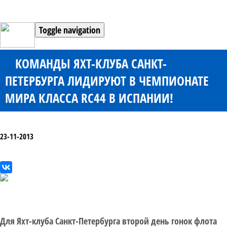
Toggle navigation
КОМАНДЫ ЯХТ-КЛУБА САНКТ-
ПЕТЕРБУРГА ЛИДИРУЮТ В ЧЕМПИОНАТЕ
МИРА КЛАССА RC44 В ИСПАНИИ!
23-11-2013
Для Яхт-клуба Санкт-Петербурга второй день гонок флота