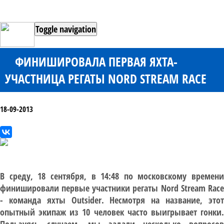
Toggle navigation
ФИНИШИРОВАЛА ПЕРВАЯ ЯХТА-
УЧАСТНИЦА РЕГАТЫ NORD STREAM RACE
18-09-2013
В среду, 18 сентября, в 14:48 по московскому времени
финишировали первые участники регаты Nord Stream Race
- команда яхты Outsider. Несмотря на название, этот
опытный экипаж из 10 человек часто выигрывает гонки.