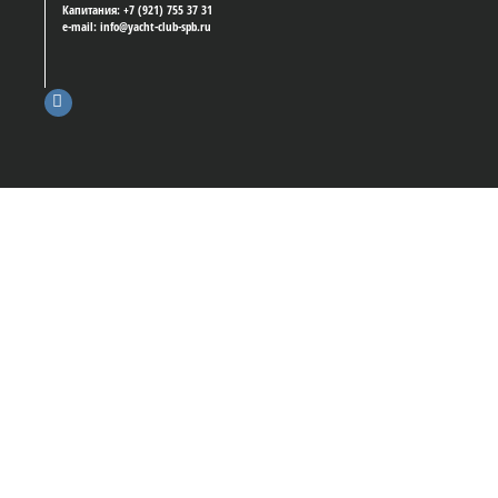
Капитания: +7 (921) 755 37 31
e-mail: info@yacht-club-spb.ru