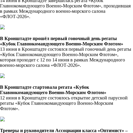
14 июня в Кронштадте завершилась регата «Кубок
Главнокомандующего Военно-Морским Флотом», проходившая
в рамках Международного военно-морского салона
«ФЛОТ-2026».
В Кронштадте прошёл первый гоночный день регаты
«Кубок Главнокомандующего Военно-Морским Флотом»
13 июня в Кронштадте состоялся первый гоночный день регаты
«Кубок Главнокомандующего Военно-Морским Флотом»,
которая проходит с 12 по 14 июня в рамках Международного
военно-морского салона «ФЛОТ-2026».
В Кронштадте стартовала регата «Кубок
Главнокомандующего Военно-Морским Флотом»
12 июня в Кронштадте состоялось открытие детской парусной
регаты «Кубок Главнокомандующего Военно-Морским
Флотом».
Тренеры и руководители Ассоциации класса «Оптимист» –