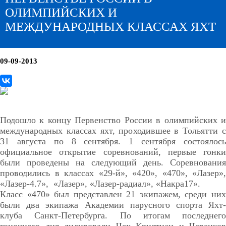
ОЛИМПИЙСКИХ И
МЕЖДУНАРОДНЫХ КЛАССАХ ЯХТ
09-09-2013
Подошло к концу Первенство России в олимпийских и
международных классах яхт, проходившее в Тольятти с
31 августа по 8 сентября. 1 сентября состоялось
официальное открытие соревнований, первые гонки
были проведены на следующий день. Соревнования
проводились в классах «29-й», «420», «470», «Лазер»,
«Лазер-4.7», «Лазер», «Лазер-радиал», «Накра17».
Класс «470» был представлен 21 экипажем, среди них
были два экипажа Академии парусного спорта Яхт-
клуба Санкт-Петербурга. По итогам последнего