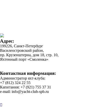
Адрес:
199226, Санкт-Петербург
Василеостровский район,
пр. Крузенштерна, дом 18, стр. 10,
Яхтенный порт «Смоленка»
Контактная информация:
Администратор яхт-клуба:
+7 (812) 324 22 55
Капитания: +7 (921) 755 37 31
e-mail: info@yacht-club-spb.ru