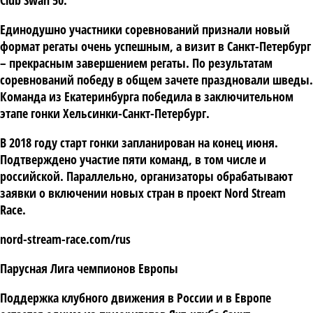
Club Swan 50.
Единодушно участники соревнований признали новый
формат регаты очень успешным, а визит в Санкт-Петербург
– прекрасным завершением регаты. По результатам
соревнований победу в общем зачете праздновали шведы.
Команда из Екатеринбурга победила в заключительном
этапе гонки Хельсинки-Санкт-Петербург.
В 2018 году старт гонки запланирован на конец июня.
Подтверждено участие пяти команд, в том числе и
российской. Параллельно, организаторы обрабатывают
заявки о включении новых стран в проект Nord Stream
Race
.
nord-stream-race.com/rus
Парусная Лига чемпионов Европы
Поддержка клубного движения в России и в Европе