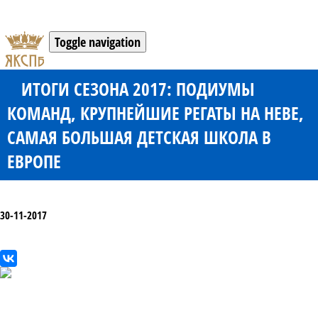
Toggle navigation
ИТОГИ СЕЗОНА 2017: ПОДИУМЫ
КОМАНД, КРУПНЕЙШИЕ РЕГАТЫ НА НЕВЕ,
САМАЯ БОЛЬШАЯ ДЕТСКАЯ ШКОЛА В
ЕВРОПЕ
30-11-2017