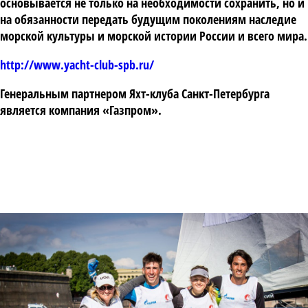
основывается не только на необходимости сохранить, но и
на обязанности передать будущим поколениям наследие
морской культуры и морской истории России и всего мира.
http://www.yacht-club-spb.ru/
Генеральным партнером Яхт-клуба Санкт-Петербурга
является компания «Газпром».