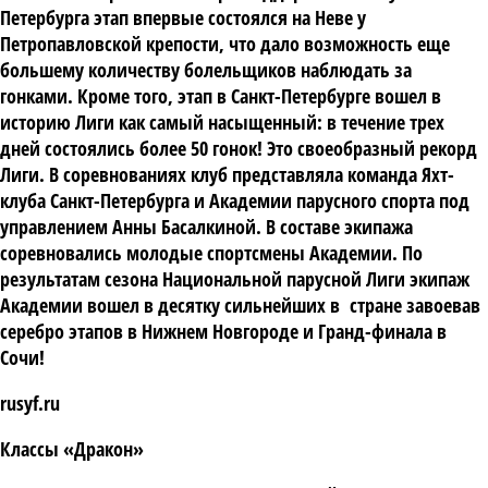
Петербурга этап впервые состоялся на Неве у
Петропавловской крепости, что дало возможность еще
большему количеству болельщиков наблюдать за
гонками. Кроме того, этап в Санкт-Петербурге вошел в
историю Лиги как самый насыщенный: в течение трех
дней состоялись более 50 гонок! Это своеобразный рекорд
Лиги. В соревнованиях клуб представляла команда Яхт-
клуба Санкт-Петербурга и Академии парусного спорта под
управлением Анны Басалкиной. В составе экипажа
соревновались молодые спортсмены Академии. По
результатам сезона Национальной парусной Лиги экипаж
Академии вошел в десятку сильнейших в стране завоевав
серебро этапов в Нижнем Новгороде и Гранд-финала в
Сочи!
rusyf.ru
Классы «Дракон»