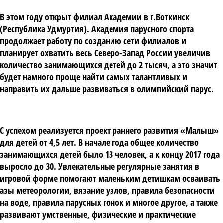
В этом году открыт филиал Академии в г.Воткинск
(Республика Удмуртия). Академия парусного спорта
продолжает работу по созданию сети филиалов и
планирует охватить весь Северо-Запад России увеличив
количество занимающихся детей до 2 тысяч, а это значит
будет намного проще найти самых талантливых и
направить их дальше развиваться в олимпийский парус.
С успехом реализуется проект раннего развития «Малыш»
для детей от 4,5 лет. В начале года общее количество
занимающихся детей было 13 человек, а к концу 2017 года
выросло до 30. Увлекательные регулярные занятия в
игровой форме помогают маленьким детишкам осваивать
азы метеорологии, вязание узлов, правила безопасности
на воде, правила парусных гонок и многое другое, а также
развивают умственные, физические и практические