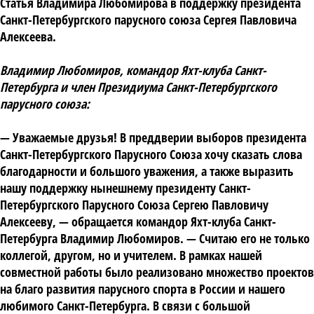
Статья Владимира Любомирова в поддержку президента
Санкт-Петербургского парусного союза Сергея Павловича
Алексеева.
Владимир Любомиров, командор Яхт-клуба Санкт-
Петербурга и член Президиума Санкт-Петербургского
парусного союза:
— Уважаемые друзья! В преддверии выборов президента
Санкт-Петербургского Парусного Союза хочу сказать слова
благодарности и большого уважения, а также выразить
нашу поддержку нынешнему президенту Санкт-
Петербургского Парусного Союза Сергею Павловичу
Алексееву, — обращается командор Яхт-клуба Санкт-
Петербурга Владимир Любомиров. — Считаю его не только
коллегой, другом, но и учителем. В рамках нашей
совместной работы было реализовано множество проектов
на благо развития парусного спорта в России и нашего
любимого Санкт-Петербурга. В связи с большой