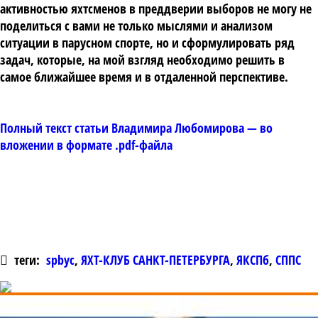
активностью яхтсменов в преддверии выборов не могу не
поделиться с вами не только мыслями и анализом
ситуации в парусном спорте, но и сформулировать ряд
задач, которые, на мой взгляд необходимо решить в
самое ближайшее время и в отдаленной перспективе.
Полный текст статьи Владимира Любомирова — во
вложении в формате .pdf-файла
теги:
spbyc
,
ЯХТ-КЛУБ САНКТ-ПЕТЕРБУРГА
,
ЯКСПб
,
СППС