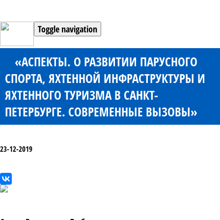
Toggle navigation
«АСПЕКТЫ. О РАЗВИТИИ ПАРУСНОГО
СПОРТА, ЯХТЕННОЙ ИНФРАСТРУКТУРЫ И
ЯХТЕННОГО ТУРИЗМА В САНКТ-
ПЕТЕРБУРГЕ. СОВРЕМЕННЫЕ ВЫЗОВЫ»
23-12-2019