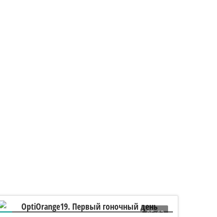
05:13