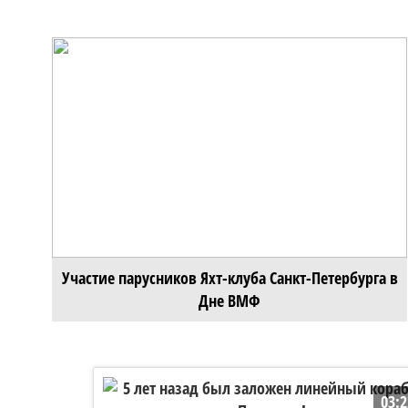
Участие парусников Яхт-клуба Санкт-Петербурга в
Дне ВМФ
03:2