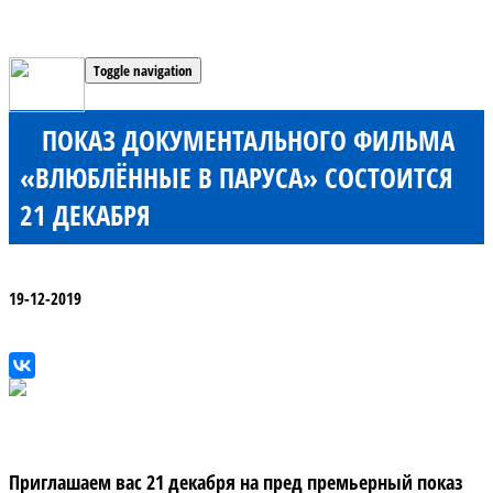
Toggle navigation
ПОКАЗ ДОКУМЕНТАЛЬНОГО ФИЛЬМА
«ВЛЮБЛЁННЫЕ В ПАРУСА» СОСТОИТСЯ
21 ДЕКАБРЯ
19-12-2019
Приглашаем вас 21 декабря на пред премьерный показ