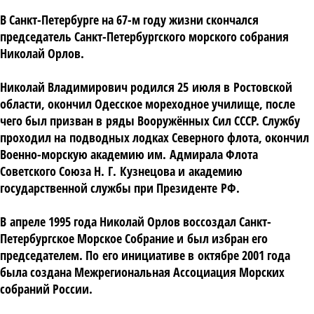
В Санкт-Петербурге на 67-м году жизни скончался
председатель Санкт-Петербургского морского собрания
Николай Орлов.
Николай Владимирович родился 25 июля в Ростовской
области, окончил Одесское мореходное училище, после
чего был призван в ряды Вооружённых Сил СССР. Службу
проходил на подводных лодках Северного флота, окончил
Военно-морскую академию им. Адмирала Флота
Советского Союза Н. Г. Кузнецова и академию
государственной службы при Президенте РФ.
В апреле 1995 года Николай Орлов воссоздал Санкт-
Петербургское Морское Собрание и был избран его
председателем. По его инициативе в октябре 2001 года
была создана Межрегиональная Ассоциация Морских
собраний России.