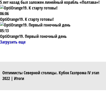
5 лет назад был заложен линейный корабль «Полтава»!
06:06
OptiOrange19. К старту готовы!
05:13
OptiOrange19. Первый гоночный день
Загрузить еще
Оптимисты Северной столицы. Кубок Газпрома IV этап
2022 | Итоги