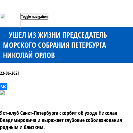
Toggle navigation
УШЕЛ ИЗ ЖИЗНИ ПРЕДСЕДАТЕЛЬ
МОРСКОГО СОБРАНИЯ ПЕТЕРБУРГА
НИКОЛАЙ ОРЛОВ
22-06-2021
Яхт-клуб Санкт-Петербурга скорбит об уходе Николая
Владимировича и выражает глубокие соболезнования
родным и близким.