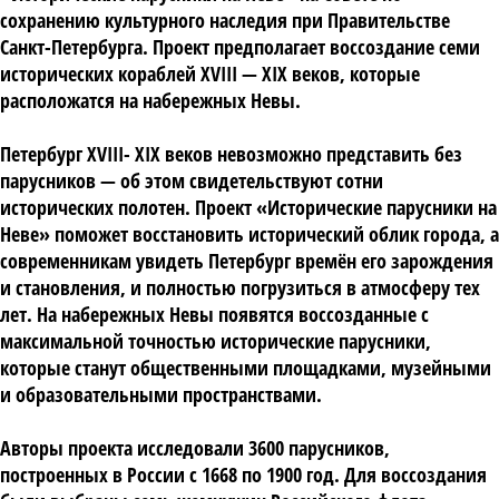
сохранению культурного наследия при Правительстве
Санкт-Петербурга. Проект предполагает воссоздание семи
исторических кораблей XVIII — XIX веков, которые
расположатся на набережных Невы.
Петербург XVIII- XIX веков невозможно представить без
парусников — об этом свидетельствуют сотни
исторических полотен. Проект «Исторические парусники на
Неве» поможет восстановить исторический облик города, а
современникам увидеть Петербург времён его зарождения
и становления, и полностью погрузиться в атмосферу тех
лет. На набережных Невы появятся воссозданные с
максимальной точностью исторические парусники,
которые станут общественными площадками, музейными
и образовательными пространствами.
Авторы проекта исследовали 3600 парусников,
построенных в России с 1668 по 1900 год. Для воссоздания