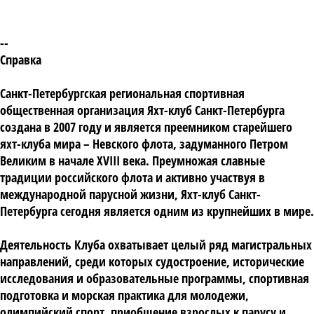
--
Справка
Санкт-Петербургская региональная спортивная
общественная организация Яхт-клуб Санкт-Петербурга
создана в 2007 году и является преемником старейшего
яхт-клуба мира – Невского флота, задуманного Петром
Великим в начале XVIII века.
Преумножая славные
традиции российского флота и активно участвуя в
международной парусной жизни, Яхт-клуб Санкт-
Петербурга сегодня является одним из крупнейших в мире.
Деятельность Клуба охватывает целый ряд магистральных
направлений, среди которых судостроение, исторические
исследования и образовательные программы, спортивная
подготовка и морская практика для молодежи,
олимпийский спорт, приобщение взрослых к парусу и