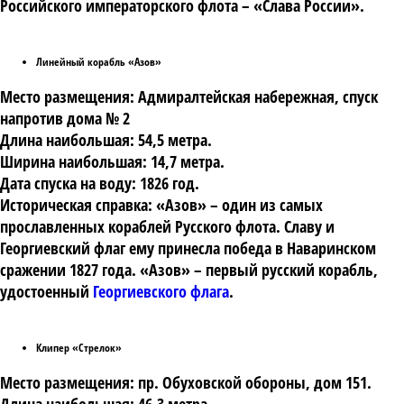
Российского императорского флота – «Слава России».
Линейный корабль «Азов»
Место размещения: Адмиралтейская набережная, спуск
напротив дома № 2
Длина наибольшая: 54,5 метра.
Ширина наибольшая: 14,7 метра.
Дата спуска на воду: 1826 год.
Историческая справка: «Азов» – один из самых
прославленных кораблей Русского флота. Славу и
Георгиевский флаг ему принесла победа в Наваринском
сражении 1827 года. «Азов» – первый русский корабль,
удостоенный
Георгиевского флага
.
Клипер «Стрелок»
Место размещения: пр. Обуховской обороны, дом 151.