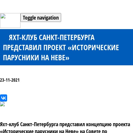
Toggle navigation
ЯХТ-КЛУБ САНКТ-ПЕТЕРБУРГА
ПРЕДСТАВИЛ ПРОЕКТ «ИСТОРИЧЕСКИЕ
ПАРУСНИКИ НА НЕВЕ»
23-11-2021
Яхт-клуб Санкт-Петербурга представил концепцию проекта
«Исторические парусники на Неве» на Совете по