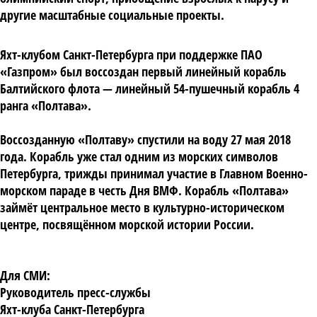
другие масштабные социальные проекты.
Яхт-клубом Санкт-Петербурга при поддержке ПАО
«Газпром» был воссоздан первый линейный корабль
Балтийского флота — линейный 54-пушечный корабль 4
ранга «Полтава».
Воссозданную «Полтаву» спустили на воду 27 мая 2018
года. Корабль уже стал одним из морских символов
Петербурга, трижды принимал участие в Главном Военно-
морском параде в честь Дня ВМФ. Корабль «Полтава»
займёт центральное место в культурно-историческом
центре, посвящённом морской истории России.
Для СМИ:
Руководитель пресс-службы
Яхт-клуба Санкт-Петербурга