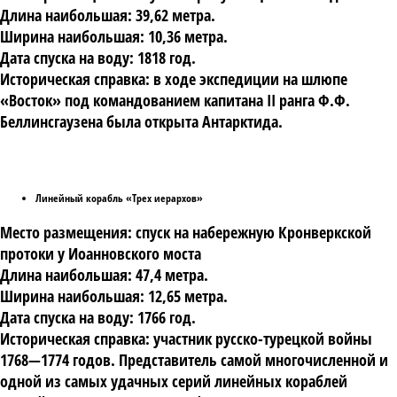
Длина наибольшая: 39,62 метра.
Ширина наибольшая: 10,36 метра.
Дата спуска на воду: 1818 год.
Историческая справка: в ходе экспедиции на шлюпе
«Восток» под командованием капитана II ранга Ф.Ф.
Беллинсгаузена была открыта Антарктида.
Линейный корабль «Трех иерархов»
Место размещения: спуск на набережную Кронверкской
протоки у Иоанновского моста
Длина наибольшая: 47,4 метра.
Ширина наибольшая: 12,65 метра.
Дата спуска на воду: 1766 год.
Историческая справка: участник русско-турецкой войны
1768—1774 годов. Представитель самой многочисленной и
одной из самых удачных серий линейных кораблей