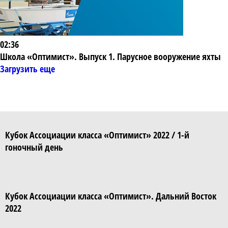
02:36
Школа «Оптимист». Выпуск 1. Парусное вооружение яхты
Загрузить еще
Кубок Ассоциации класса «Оптимист» 2022 / 1-й
гоночный день
Кубок Ассоциации класса «Оптимист». Дальний Восток
2022