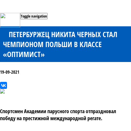
Toggle navigation
ПЕТЕРБУРЖЕЦ НИКИТА ЧЕРНЫХ СТАЛ
ЧЕМПИОНОМ ПОЛЬШИ В КЛАССЕ
«ОПТИМИСТ»
19-09-2021
Спортсмен Академии парусного спорта отпраздновал
победу на престижной международной регате.