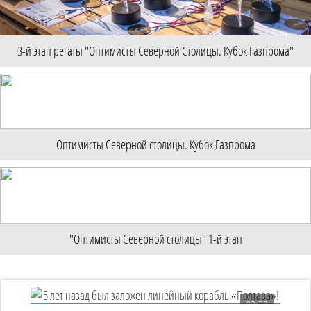
3-й этап регаты "Оптимисты Северной Столицы. Кубок Газпрома"
Оптимисты Северной столицы. Кубок Газпрома
"Оптимисты Северной столицы" 1-й этап
03:22