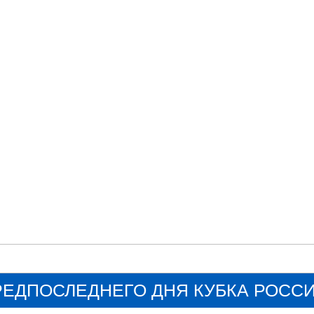
ПРЕДПОСЛЕДНЕГО ДНЯ КУБКА РОСС