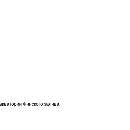
акватории Финского залива.