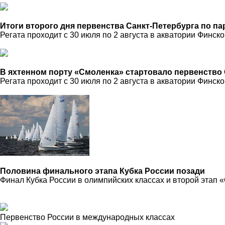
Итоги второго дня первенства Санкт-Петербурга по п
Регата проходит с 30 июля по 2 августа в акватории Финско
В яхтенном порту «Смоленка» стартовало первенство 
Регата проходит с 30 июля по 2 августа в акватории Финско
Половина финального этапа Кубка России позади
Финал Кубка России в олимпийских классах и второй этап «
Первенство России в международных классах