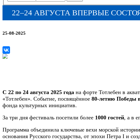
22–24 АВГУСТА ВПЕРВЫЕ СОСТО
25-08-2025
С 22 по 24 августа 2025 года
на форте Тотлебен в аква
«Тотлебен». Событие, посвящённое
80-летию Победы 
фонда культурных инициатив.
За три дня фестиваль посетили более
1000 гостей
, а в 
Программа объединила ключевые вехи морской истории
основания Русского государства, от эпохи Петра I и со