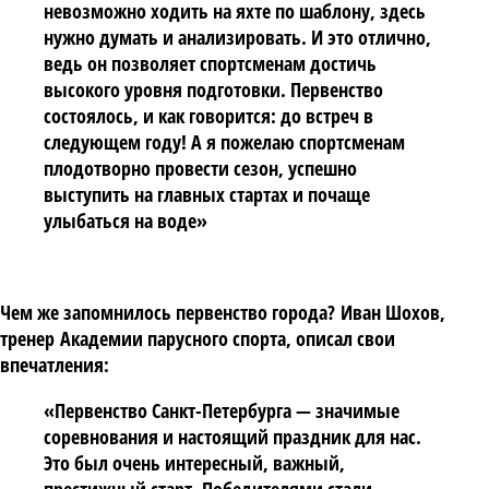
невозможно ходить на яхте по шаблону, здесь
нужно думать и анализировать. И это отлично,
ведь он позволяет спортсменам достичь
высокого уровня подготовки. Первенство
состоялось, и как говорится: до встреч в
следующем году! А я пожелаю спортсменам
плодотворно провести сезон, успешно
выступить на главных стартах и почаще
улыбаться на воде»
Чем же запомнилось первенство города?
Иван Шохов
,
тренер
Академии парусного спорта
, описал свои
впечатления:
«Первенство Санкт-Петербурга — значимые
соревнования и настоящий праздник для нас.
Это был очень интересный, важный,