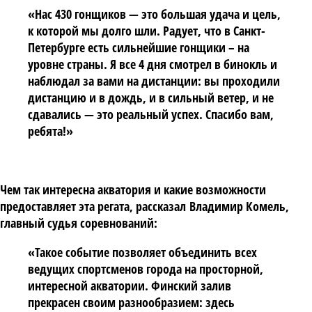
«Нас 430 гонщиков — это большая удача и цель,
к которой мы долго шли. Радует, что в Санкт-
Петербурге есть сильнейшие гонщики – на
уровне страны. Я все 4 дня смотрел в бинокль и
наблюдал за вами на дистанции: вы проходили
дистанцию и в дождь, и в сильный ветер, и не
сдавались — это реальный успех. Спасибо вам,
ребята!»
Чем так интересна акватория и какие возможности
предоставляет эта регата, рассказал
Владимир Комель
,
главный судья соревнований:
«Такое событие позволяет объединить всех
ведущих спортсменов города на просторной,
интересной акватории. Финский залив
прекрасен своим разнообразием: здесь