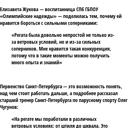
Елизавета Жукова
— воспитанница
СПб ГБПОУ
«Олимпийские надежды»
— поделилась тем, почему ей
нравится бороться с сильными соперниками:
«Регата была довольно непростой не только из-
за ветровых условий, но и из-за сильных
соперников. Мне нравится такая конкуренция,
потому что в такие моменты можно получить
много опыта и знаний»
Первенство Санкт-Петербурга — это возможность понять,
над чем стоит работать дальше, а подробнее рассказал
старший тренер Санкт-Петербурга по парусному спорту Олег
Чугунов:
«На регате мы поработали в различных
ветровых условиях: от штиля до шквала. Это