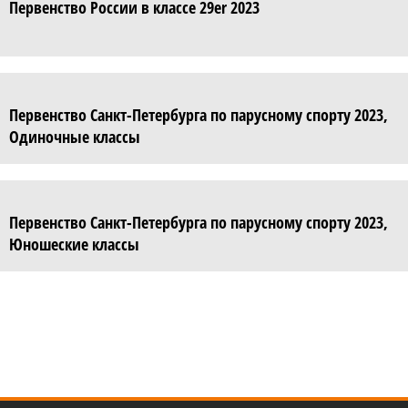
Первенство России в классе 29er 2023
Первенство Санкт-Петербурга по парусному спорту 2023,
Одиночные классы
Первенство Санкт-Петербурга по парусному спорту 2023,
Юношеские классы