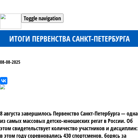
Toggle navigation
ИТОГИ ПЕРВЕНСТВА САНКТ-ПЕТЕРБУРГА
08-08-2025
8 августа
завершилось
Первенство Санкт-Петербурга
— одна
из самых массовых детско-юношеских регат в России. Об
этом свидетельствует количество участников и дисциплин:
в этом году соревновались
430 спортсменов
, борясь за