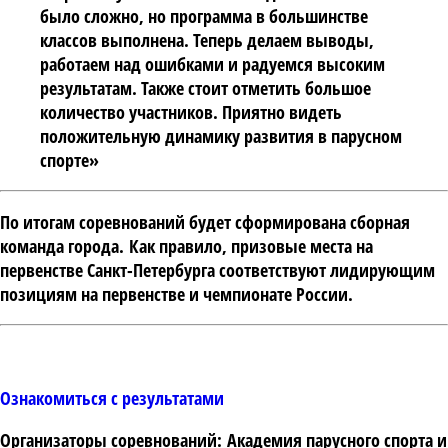
было сложно, но программа в большинстве
классов выполнена. Теперь делаем выводы,
работаем над ошибками и радуемся высоким
результатам. Также стоит отметить большое
количество участников. Приятно видеть
положительную динамику развития в парусном
спорте»
По итогам соревнований будет сформирована сборная
команда города.
Как правило, призовые места на
первенстве Санкт-Петербурга соответствуют лидирующим
позициям на первенстве и чемпионате России.
Ознакомиться с результатами
Организаторы соревнований:
Академия парусного спорта и