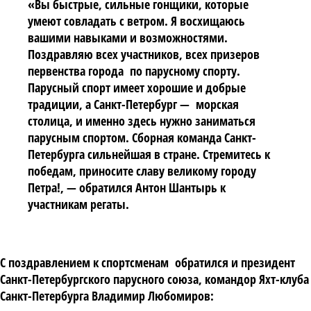
«Вы быстрые, сильные гонщики, которые
умеют совладать с ветром. Я восхищаюсь
вашими навыками и возможностями.
Поздравляю всех участников, всех призеров
первенства города по парусному спорту.
Парусный спорт имеет хорошие и добрые
традиции, а Санкт-Петербург — морская
столица, и именно здесь нужно заниматься
парусным спортом. Сборная команда Санкт-
Петербурга сильнейшая в стране. Стремитесь к
победам, приносите славу великому городу
Петра!, — обратился Антон Шантырь к
участникам регаты.
С поздравлением к спортсменам обратился и президент
Санкт-Петербургского парусного союза, командор Яхт-клуба
Санкт-Петербурга Владимир Любомиров: