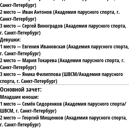
Санкт-Петербург)
2 место
— Иван Антонов (Академия парусного спорта, г.
Санкт-Петербург)
3 место
— Сергей Виноградов (Академия парусного спорта,
г. Санкт-Петербург)
Девушки:
1 место
— Евгения Ивановская (Академия парусного спорта,
г. Санкт-Петербург)
2 место
— Мария Токарева (Академия парусного спорта, г.
Санкт-Петербург)
3 место
— Яника Филиппова (ШВСМ/Академия парусного
спорта, г. Санкт-Петербург)
Основной зачет:
Младшие юноши:
1 место
— Семён Сидоренков (Академия парусного спорта/
ШВСМ, г. Санкт-Петербург)
2 место
— Георгий Мищенков (Академия парусного спорта,
г. Санкт-Петербург)