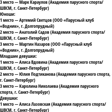
3 место
— Марк Караулов (Академия парусного спорта/
ШВСМ, г. Санкт-Петербург)
Юноши:
1 место
— Артемий Светцов (ООО «Парусный клуб
«Водник», г. Долгопрудный)
2 место
— Анатолий Садов (Академия парусного спорта/
ШВСМ, г. Санкт-Петербург)
3 место
— Мартин Назаров (ООО «Парусный клуб
«Водник», г. Долгопрудный)
Младшие девушки:
1 место
— Алиса Вдовина (Академия парусного спорта/
ШВСМ, г. Санкт-Петербург)
2 место
— Юлия Подтиканова (Академия парусного спорта,
г. Санкт-Петербург)
3 место
— Каролина Николаева (Академия парусного
спорта, г. Санкт-Петербург)
Девушки:
1 место
— Алиса Лазовская (Академия парусного спорта/
ШВСМ, г. Санкт-Петербург)