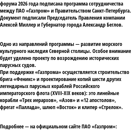
форума 2026 года подписана программа сотрудничества
между ПАО «Газпром» и Правительством Санкт-Петербурга.
Документ подписали Председатель Правления компании
Алексей Миллер и Губернатор города Александр Беглов.
Одно из направлений программы — развитие морского
культурного наследия Северной столицы. Особое внимание
будет уделено проекту по возрождению исторических
парусных судов.
При поддержке «Газпрома» осуществляется строительство
брига «Феникс» и проектирование копий шести других
легендарных парусных кораблей Российского
императорского флота (XVIII-XIX веков): это линейные
корабли «Трех иерархов», «Азов» и «12 апостолов»,
фрегат «Паллада», шлюп «Восток» и клипер «Стрелок».
Подробнее — на официальном сайте ПАО «Газпром»: