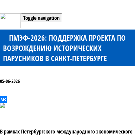
Toggle navigation
ПМЭФ-2026: ПОДДЕРЖКА ПРОЕКТА ПО
ВОЗРОЖДЕНИЮ ИСТОРИЧЕСКИХ
ПАРУСНИКОВ В САНКТ-ПЕТЕРБУРГЕ
05-06-2026
В рамках Петербургского международного экономического