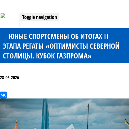
Toggle navigation
ЮНЫЕ СПОРТСМЕНЫ ОБ ИТОГАХ II
ЭТАПА РЕГАТЫ «ОПТИМИСТЫ СЕВЕРНОЙ
СТОЛИЦЫ. КУБОК ГАЗПРОМА»
28-06-2026