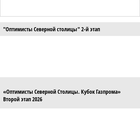
"Оптимисты Северной столицы" 2-й этап
«Оптимисты Северной Столицы. Кубок Газпрома»
Второй этап 2026