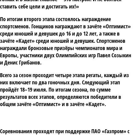
ставить себе цели и достигать их!»
По итогам второго этапа состоялось награждение
спортсменов. Гонщиков награждают в зачёте «Оптимист»
среди юношей и девушек до 16 и до 12 лет, а также в
зачёте «Кадет» среди юношей и девушек. Спортсменов
награждали бронзовые призёры чемпионатов мира и
Европы, участники двух Олимпийских игр Павел Созыкин
и Денис Грибанов.
Всего за сезон проходит четыре этапа регаты, каждый из
них включает по два гоночных дня. Следующий этап
пройдёт 18–19 июля. По итогам сезона, по сумме
результатов всех этапов, определяются победители в
общем зачёте «Оптимист» и в зачёте «Кадет».
Соревнования проходят при поддержке ПАО «Газпром» с