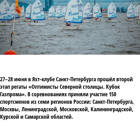
27–28 июня в Яхт-клубе Санкт-Петербурга прошёл второй
этап регаты «Оптимисты Северной столицы. Кубок
Газпрома». В соревнованиях приняли участие 150
спортсменов из семи регионов России: Санкт-Петербурга,
Москвы, Ленинградской, Московской, Калининградской,
Курской и Самарской областей.