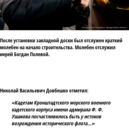
После установки закладной доски был отслужен краткий
молебен на начало строительства. Молебен отслужил
иерей
Богдан Полевой
.
Николай Васильевич Довбешко
отметил:
«Кадетам Кронштадтского морского военного
кадетского корпуса имени адмирала Ф. Ф.
Ушакова посчастливилось быть у истоков
возрождения исторического флота…»