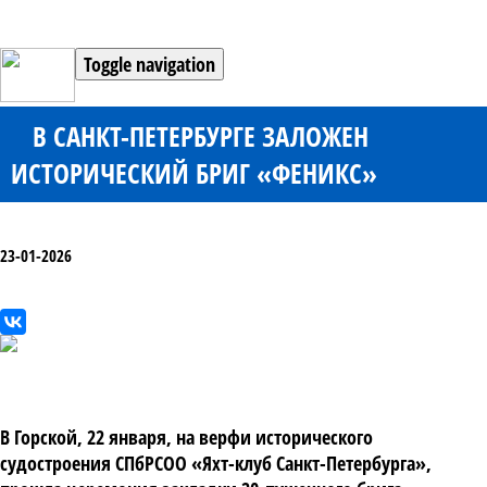
Toggle navigation
В САНКТ-ПЕТЕРБУРГЕ ЗАЛОЖЕН
ИСТОРИЧЕСКИЙ БРИГ «ФЕНИКС»
23-01-2026
В Горской, 22 января
, на верфи исторического
судостроения СПбРСОО «Яхт-клуб Санкт-Петербурга»,