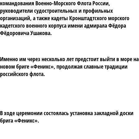
командования Военно-Морского Флота России,
руководители судостроительных и профильных
организаций, а также кадеты Кронштадтского морского
кадетского военного корпуса имени адмирала
Фёдора
Фёдоровича Ушакова
.
Именно им через несколько лет предстоит выйти в море на
новом бриге «Феникс», продолжая славные традиции
российского флота.
В ходе церемонии состоялась установка закладной доски
брига «Феникс».