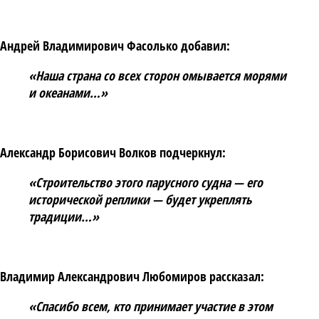
Андрей Владимирович Фасолько
добавил:
«Наша страна со всех сторон омывается морями
и океанами…»
Александр Борисович Волков
подчеркнул:
«Строительство этого парусного судна — его
исторической реплики — будет укреплять
традиции…»
Владимир Александрович Любомиров
рассказал:
«Спасибо всем, кто принимает участие в этом