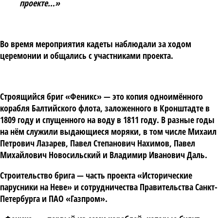
проекте…»
Во время мероприятия кадеты наблюдали за ходом
церемонии и общались с участниками проекта.
Строящийся бриг «Феникс» — это копия одноимённого
корабля Балтийского флота, заложенного в Кронштадте в
1809 году и спущенного на воду в 1811 году. В разные годы
на нём служили выдающиеся моряки, в том числе
Михаил
Петрович Лазарев
,
Павел Степанович Нахимов
,
Павел
Михайлович Новосильский
и
Владимир Иванович Даль
.
Строительство брига — часть проекта «Исторические
парусники на Неве» и сотрудничества Правительства Санкт-
Петербурга и ПАО «Газпром».