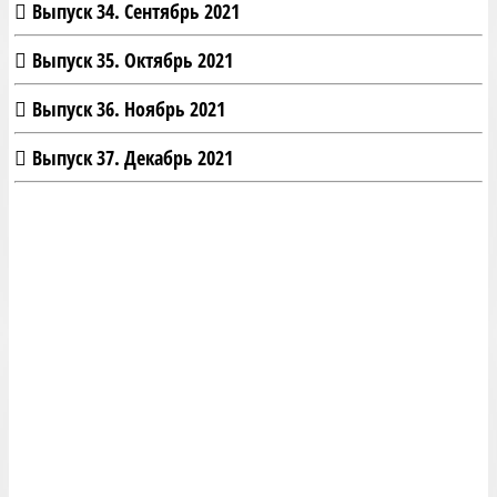
Выпуск 34. Сентябрь 2021
Выпуск 35. Октябрь 2021
Выпуск 36. Ноябрь 2021
Выпуск 37. Декабрь 2021