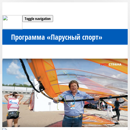
Toggle navigation
Программа «Парусный спорт»