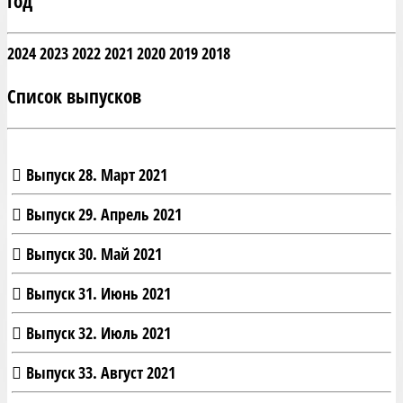
Год
2024
2023
2022
2021
2020
2019
2018
Список выпусков
Выпуск 28. Март 2021
Выпуск 29. Апрель 2021
Выпуск 30. Май 2021
Выпуск 31. Июнь 2021
Выпуск 32. Июль 2021
Выпуск 33. Август 2021