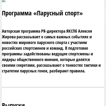
Программа «Парусный спорт»
Авторская программа PR-директора ЯКСПб Алексея 
Жирова рассказывает о самых важных событиях и 
новостях мирового парусного спорта с участием 
российских спортсменов и команд. В подготовке 
программы задействованы ведущие спортсмены и 
лидеры общественного мнения, которые делятся 
своими секретами, рассказывают о тонкостях тактики и 
стратегии парусных гонок, разбирают правила.
Выпуски