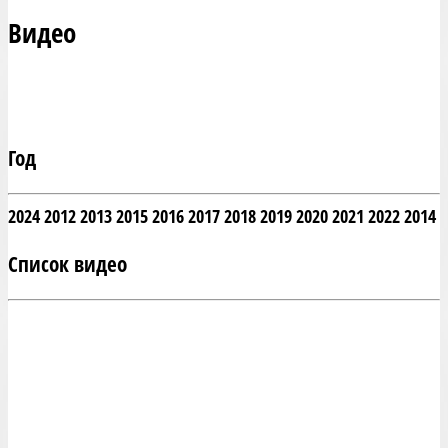
Видео
Год
2024
2012
2013
2015
2016
2017
2018
2019
2020
2021
2022
2014
Список видео