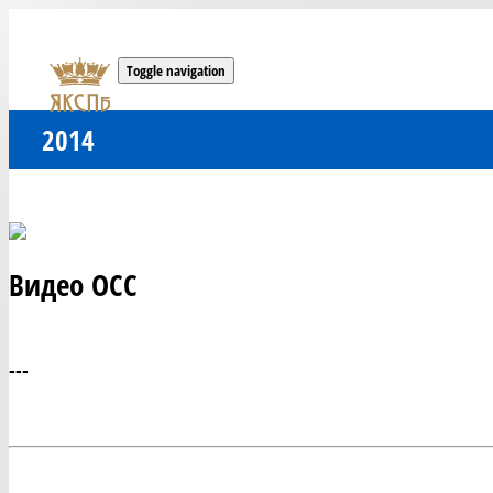
Toggle navigation
2014
Видео ОСС