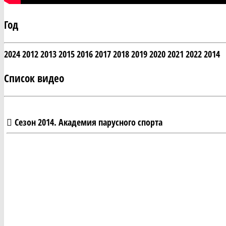
Год
2024
2012
2013
2015
2016
2017
2018
2019
2020
2021
2022
2014
Список видео
Сезон 2014. Академия парусного спорта