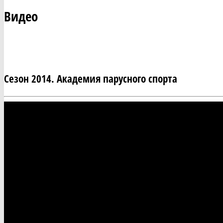
Видео
Сезон 2014. Академия парусного спорта