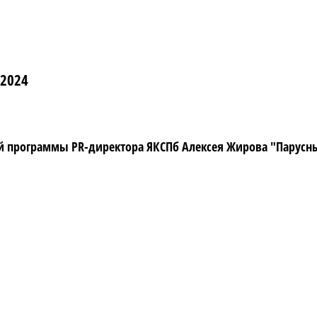
 2024
программы PR-директора ЯКСПб Алексея Жирова "Парусный 