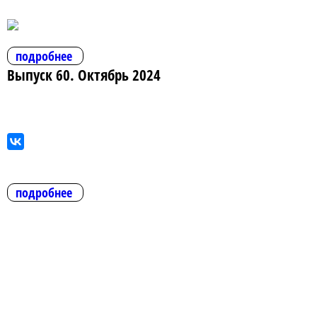
подробнее
Выпуск 60. Октябрь 2024
подробнее