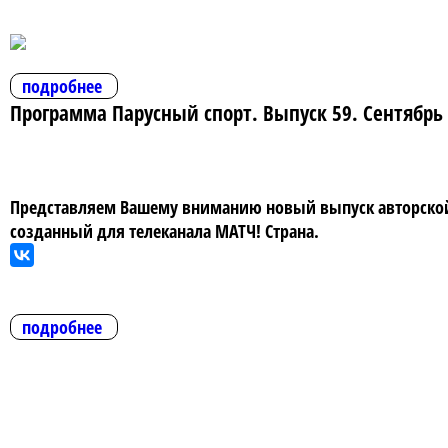
подробнее
Программа Парусный спорт. Выпуск 59. Сентябрь
Представляем Вашему вниманию новый выпуск авторской 
созданный для телеканала МАТЧ! Страна.
подробнее