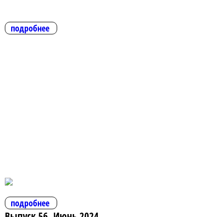
подробнее
подробнее
Выпуск 56. Июнь 2024