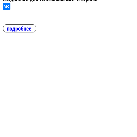
подробнее