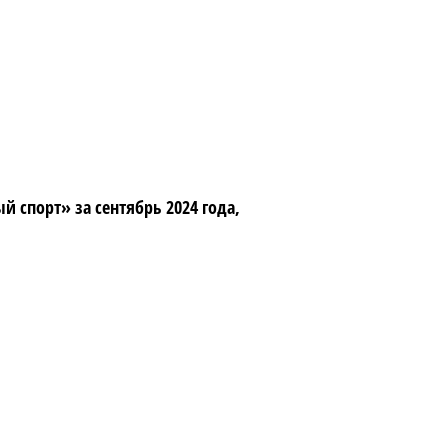
спорт» за сентябрь 2024 года,