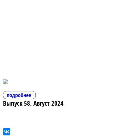
подробнее
Выпуск 58. Август 2024