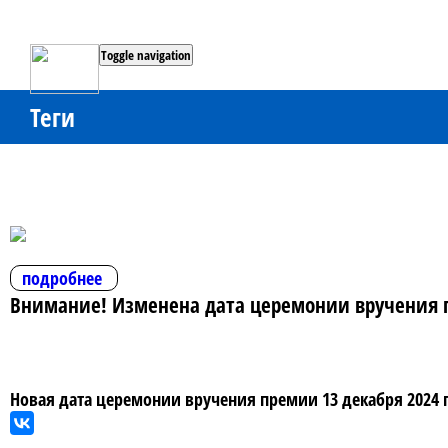
Toggle navigation
Теги
подробнее
Внимание! Изменена дата церемонии вручения п
Новая дата церемонии вручения премии 13 декабря 2024 