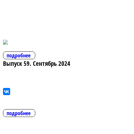
подробнее
Выпуск 59. Сентябрь 2024
подробнее