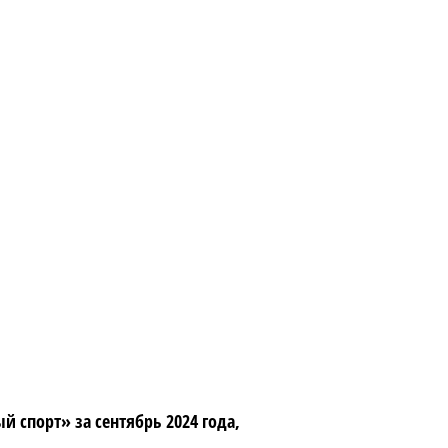
спорт» за сентябрь 2024 года,