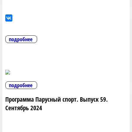
подробнее
подробнее
Программа Парусный спорт. Выпуск 59.
Сентябрь 2024