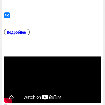
подробнее