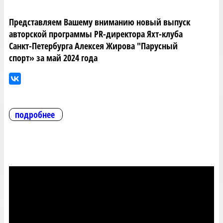
Представляем Вашему вниманию новый выпуск
авторской программы PR-директора Яхт-клуба
Санкт-Петербурга Алексея Жирова "Парусный
спорт» за май 2024 года
подробнее