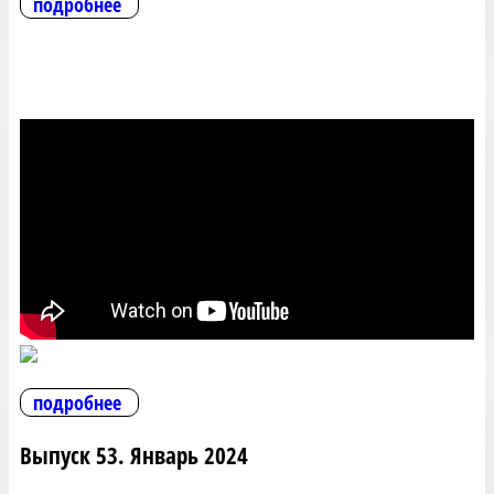
подробнее
подробнее
Выпуск 53. Январь 2024