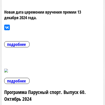
Новая дата церемонии вручения премии 13
декабря 2024 года.
подробнее
подробнее
Программа Парусный спорт. Выпуск 60.
Октябрь 2024