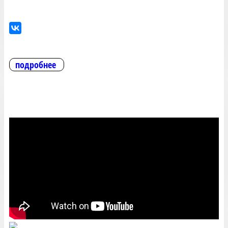
подробнее