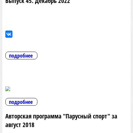
Выпуск 45. Декабрь 2022
подробнее
подробнее
Авторская программа "Парусный спорт" за
август 2018