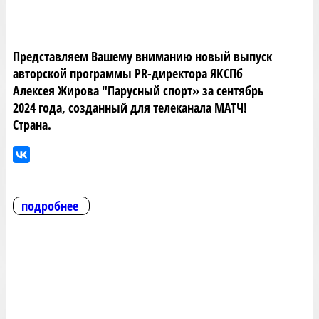
Представляем Вашему вниманию новый выпуск
авторской программы PR-директора ЯКСПб
Алексея Жирова "Парусный спорт» за сентябрь
2024 года, созданный для телеканала МАТЧ!
Страна.
подробнее