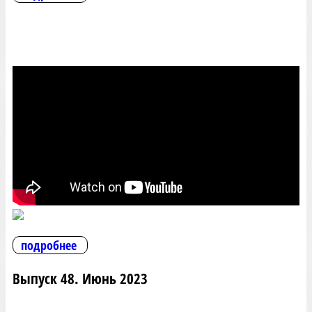
подробнее
Выпуск 48. Июнь 2023