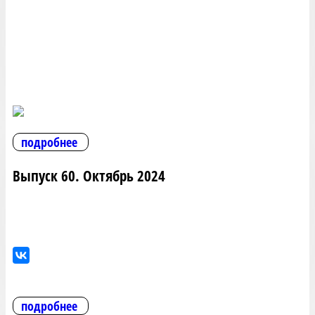
подробнее
Выпуск 60. Октябрь 2024
подробнее