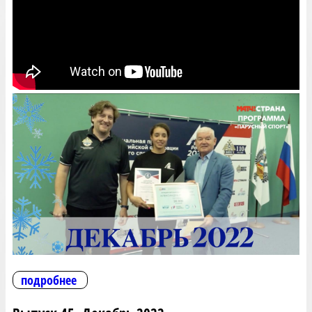
подробнее