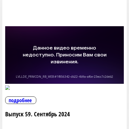
подробнее
Выпуск 59. Сентябрь 2024