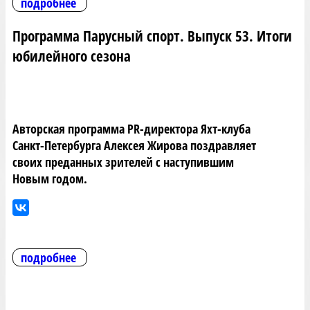
подробнее
Программа Парусный спорт. Выпуск 53. Итоги
юбилейного сезона
Авторская программа PR-директора Яхт-клуба
Санкт-Петербурга Алексея Жирова поздравляет
своих преданных зрителей с наступившим
Новым годом.
подробнее