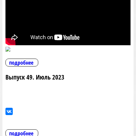
подробнее
Выпуск 49. Июль 2023
подробнее