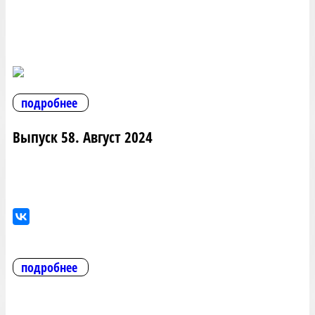
подробнее
Выпуск 58. Август 2024
подробнее