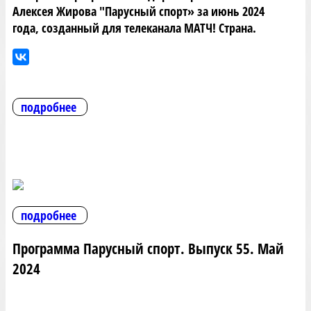
Алексея Жирова "Парусный спорт» за июнь 2024
года, созданный для телеканала МАТЧ! Страна.
подробнее
подробнее
Программа Парусный спорт. Выпуск 55. Май
2024