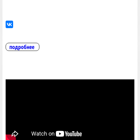
подробнее