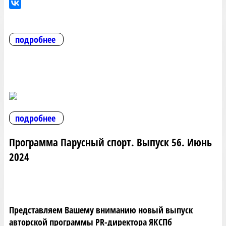
подробнее
подробнее
Программа Парусный спорт. Выпуск 56. Июнь
2024
Представляем Вашему вниманию новый выпуск
авторской программы PR-директора ЯКСПб