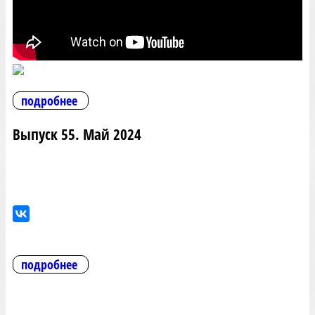
подробнее
Выпуск 55. Май 2024
подробнее