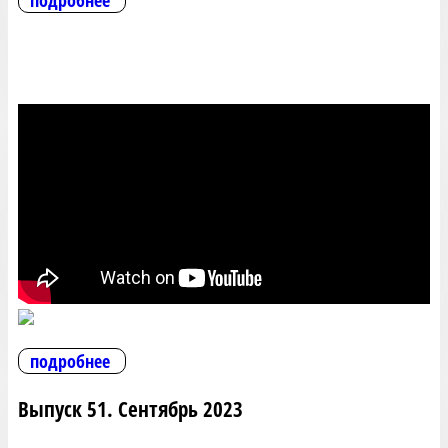
подробнее
подробнее
Выпуск 51. Сентябрь 2023