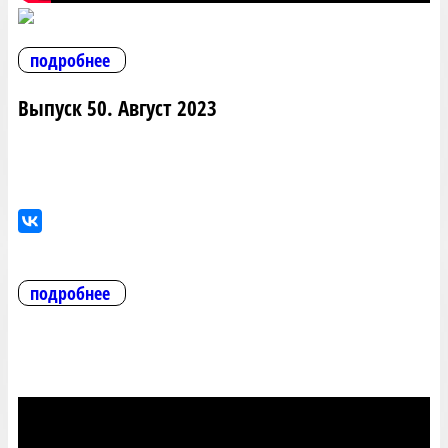
подробнее
Выпуск 50. Август 2023
подробнее