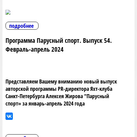
подробнее
Программа Парусный спорт. Выпуск 54.
Февраль-апрель 2024
Представляем Вашему вниманию новый выпуск
авторской программы PR-директора Яхт-клуба
Санкт-Петербурга Алексея Жирова "Парусный
спорт» за январь-апрель 2024 года