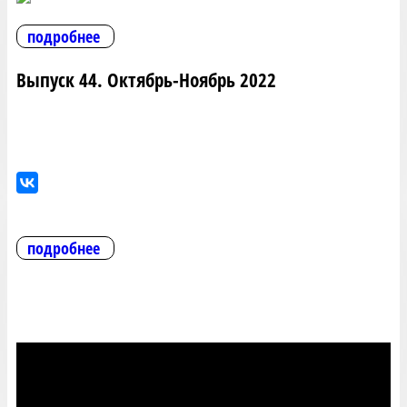
подробнее
Выпуск 44. Октябрь-Ноябрь 2022
подробнее