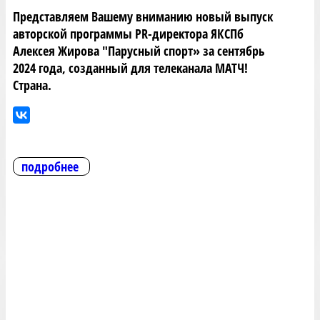
Представляем Вашему вниманию новый выпуск
авторской программы PR-директора ЯКСПб
Алексея Жирова "Парусный спорт» за сентябрь
2024 года, созданный для телеканала МАТЧ!
Страна.
подробнее