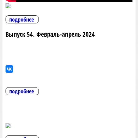
подробнее
Выпуск 54. Февраль-апрель 2024
подробнее