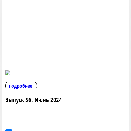
подробнее
Выпуск 56. Июнь 2024