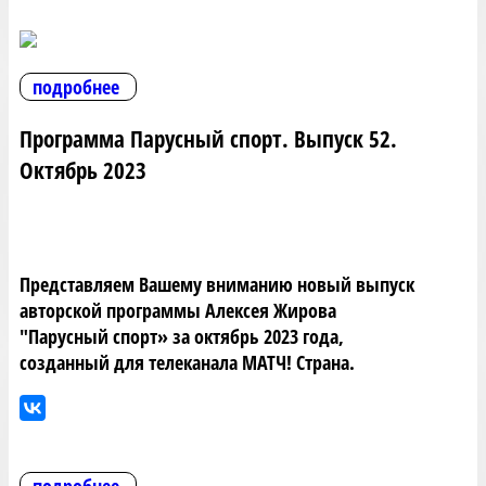
подробнее
Программа Парусный спорт. Выпуск 52.
Октябрь 2023
Представляем Вашему вниманию новый выпуск
авторской программы Алексея Жирова
"Парусный спорт» за октябрь 2023 года,
созданный для телеканала МАТЧ! Страна.