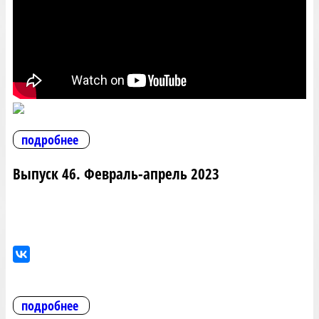
подробнее
Выпуск 46. Февраль-апрель 2023
подробнее