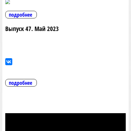
подробнее
Выпуск 47. Май 2023
подробнее