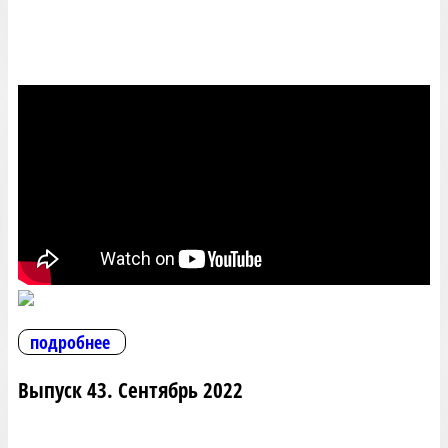
подробнее
Выпуск 43. Сентябрь 2022