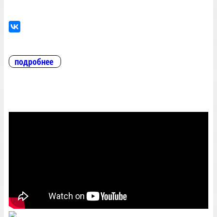
подробнее