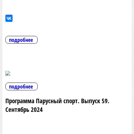
подробнее
подробнее
Программа Парусный спорт. Выпуск 59.
Сентябрь 2024