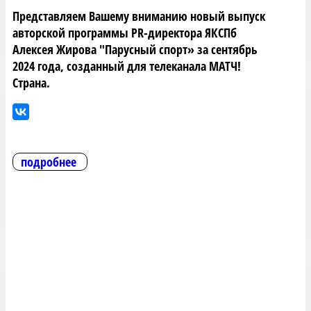
Представляем Вашему вниманию новый выпуск
авторской программы PR-директора ЯКСПб
Алексея Жирова "Парусный спорт» за сентябрь
2024 года, созданный для телеканала МАТЧ!
Страна.
подробнее