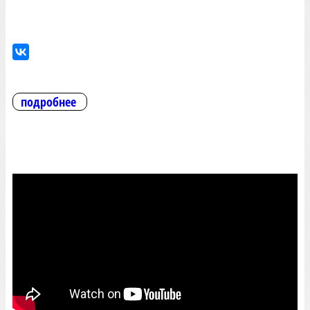
подробнее