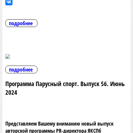
подробнее
подробнее
Программа Парусный спорт. Выпуск 56. Июнь
2024
Представляем Вашему вниманию новый выпуск
авторской программы PR-директора ЯКСПб