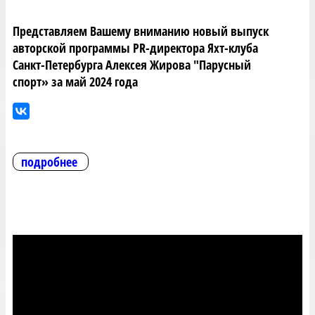
Представляем Вашему вниманию новый выпуск
авторской программы PR-директора Яхт-клуба
Санкт-Петербурга Алексея Жирова "Парусный
спорт» за май 2024 года
подробнее