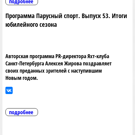
подробнее
Программа Парусный спорт. Выпуск 53. Итоги
юбилейного сезона
Авторская программа PR-директора Яхт-клуба
Санкт-Петербурга Алексея Жирова поздравляет
своих преданных зрителей с наступившим
Новым годом.
подробнее