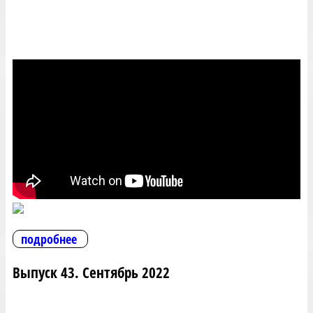
подробнее
Выпуск 43. Сентябрь 2022