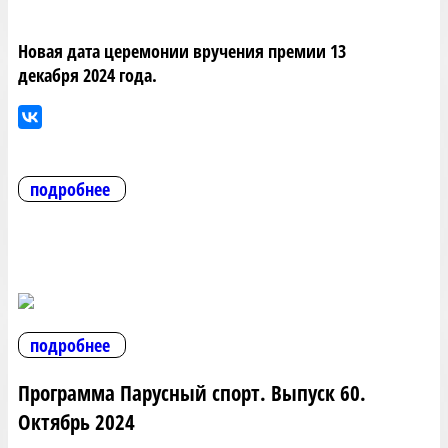
Новая дата церемонии вручения премии 13
декабря 2024 года.
подробнее
подробнее
Программа Парусный спорт. Выпуск 60.
Октябрь 2024