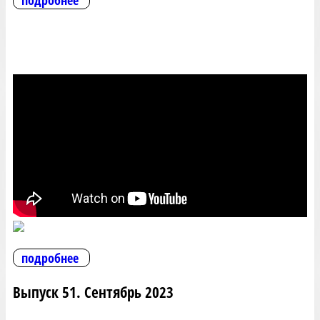
подробнее
подробнее
Выпуск 51. Сентябрь 2023