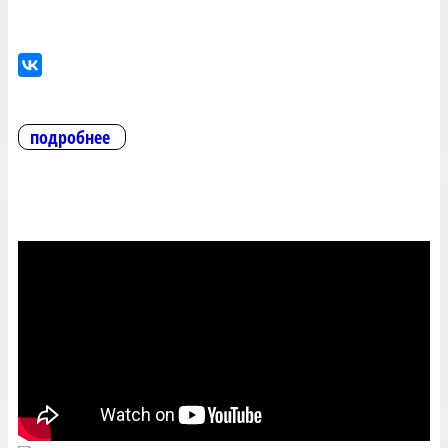
подробнее