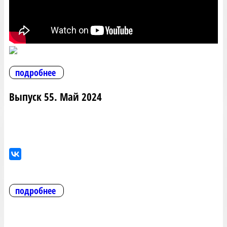
подробнее
Выпуск 55. Май 2024
подробнее