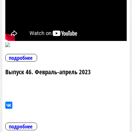
подробнее
Выпуск 46. Февраль-апрель 2023
подробнее