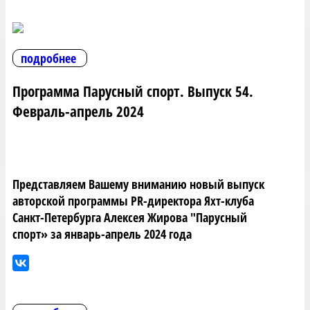
подробнее
Программа Парусный спорт. Выпуск 54.
Февраль-апрель 2024
Представляем Вашему вниманию новый выпуск
авторской программы PR-директора Яхт-клуба
Санкт-Петербурга Алексея Жирова "Парусный
спорт» за январь-апрель 2024 года