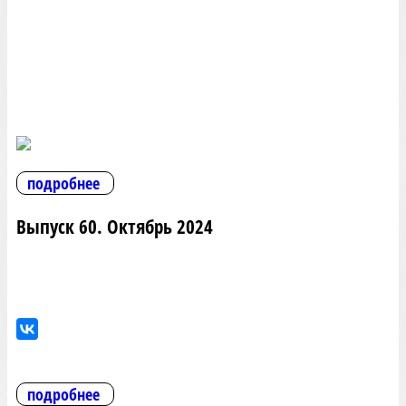
подробнее
Выпуск 60. Октябрь 2024
подробнее