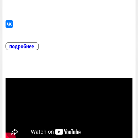
подробнее