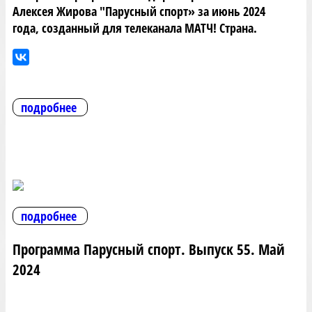
Алексея Жирова "Парусный спорт» за июнь 2024
года, созданный для телеканала МАТЧ! Страна.
подробнее
подробнее
Программа Парусный спорт. Выпуск 55. Май
2024