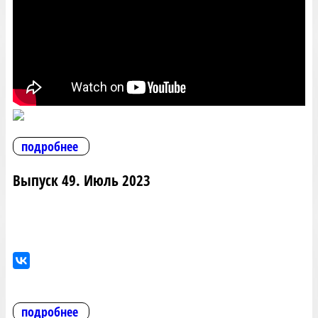
подробнее
Выпуск 49. Июль 2023
подробнее