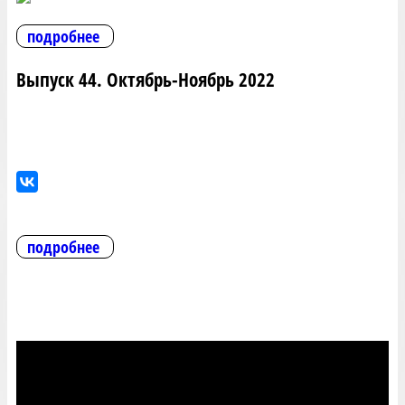
подробнее
Выпуск 44. Октябрь-Ноябрь 2022
подробнее