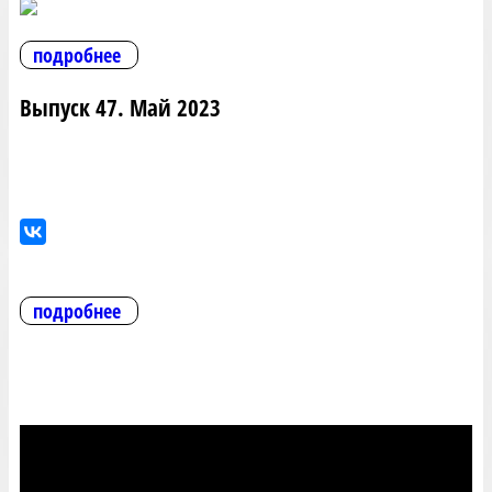
подробнее
Выпуск 47. Май 2023
подробнее