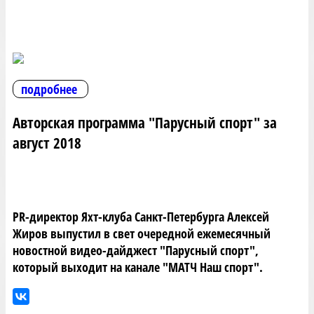
подробнее
Авторская программа "Парусный спорт" за
август 2018
PR-директор Яхт-клуба Санкт-Петербурга Алексей
Жиров выпустил в свет очередной ежемесячный
новостной видео-дайджест "Парусный спорт",
который выходит на канале "МАТЧ Наш спорт".