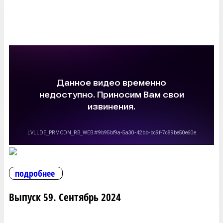
подробнее
Выпуск 59. Сентябрь 2024