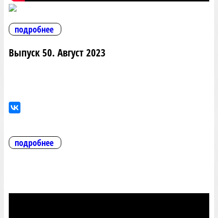
подробнее
Выпуск 50. Август 2023
подробнее