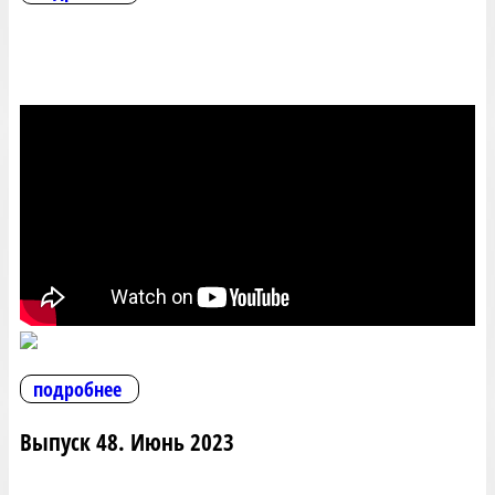
подробнее
Выпуск 48. Июнь 2023