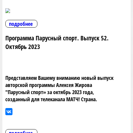
подробнее
Программа Парусный спорт. Выпуск 52.
Октябрь 2023
Представляем Вашему вниманию новый выпуск
авторской программы Алексея Жирова
"Парусный спорт» за октябрь 2023 года,
созданный для телеканала МАТЧ! Страна.