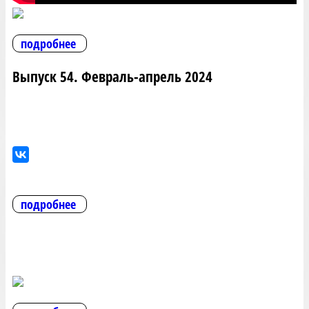
подробнее
Выпуск 54. Февраль-апрель 2024
подробнее