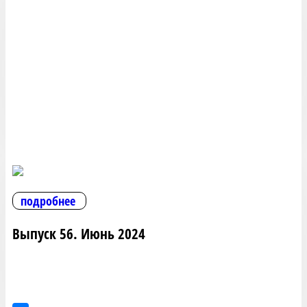
подробнее
Выпуск 56. Июнь 2024