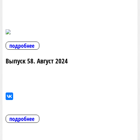
подробнее
Выпуск 58. Август 2024
подробнее