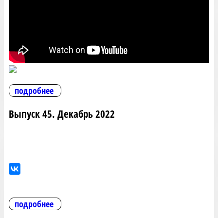
подробнее
Выпуск 45. Декабрь 2022
подробнее