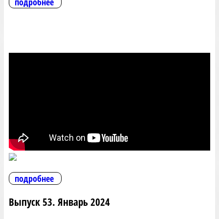
подробнее
подробнее
Выпуск 53. Январь 2024