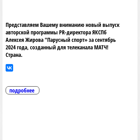
Представляем Вашему вниманию новый выпуск
авторской программы PR-директора ЯКСПб
Алексея Жирова "Парусный спорт» за сентябрь
2024 года, созданный для телеканала МАТЧ!
Страна.
подробнее