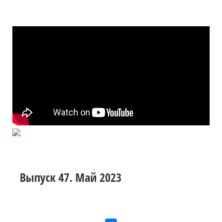
Выпуск 47. Май 2023