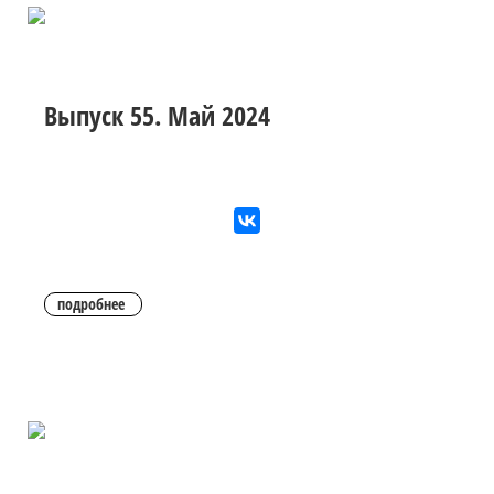
Выпуск 55. Май 2024
подробнее