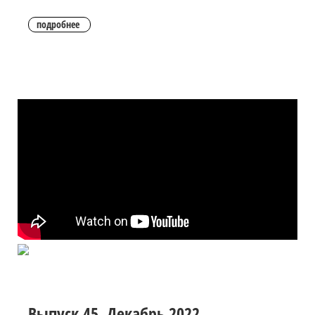
подробнее
Выпуск 45. Декабрь 2022