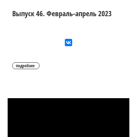
Выпуск 46. Февраль-апрель 2023
подробнее