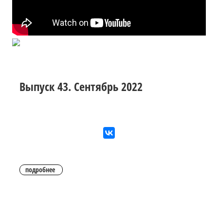
Выпуск 43. Сентябрь 2022
подробнее