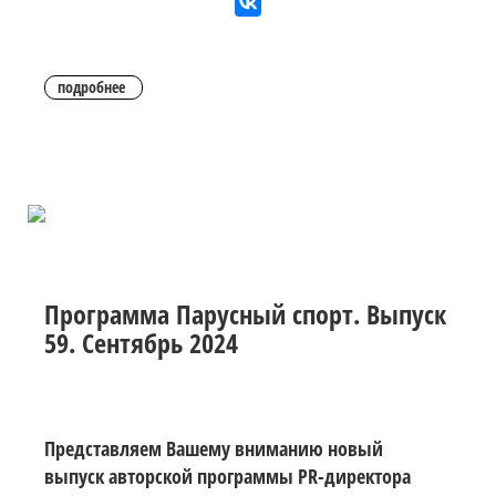
подробнее
Программа Парусный спорт. Выпуск
59. Сентябрь 2024
Представляем Вашему вниманию новый
выпуск авторской программы PR-директора