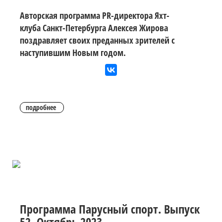
Авторская программа PR-директора Яхт-
клуба Санкт-Петербурга Алексея Жирова
поздравляет своих преданных зрителей с
наступившим Новым годом.
подробнее
Программа Парусный спорт. Выпуск
52. Октябрь 2023