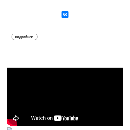
подробнее