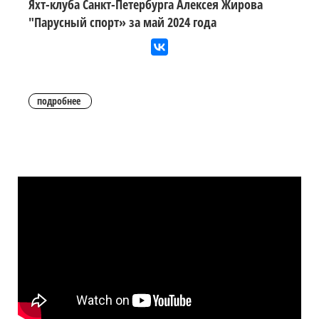
Яхт-клуба Санкт-Петербурга Алексея Жирова
"Парусный спорт» за май 2024 года
подробнее