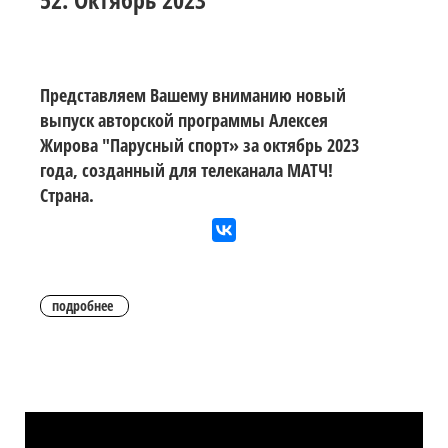
Представляем Вашему вниманию новый
выпуск авторской программы Алексея
Жирова "Парусный спорт» за октябрь 2023
года, созданный для телеканала МАТЧ!
Страна.
подробнее