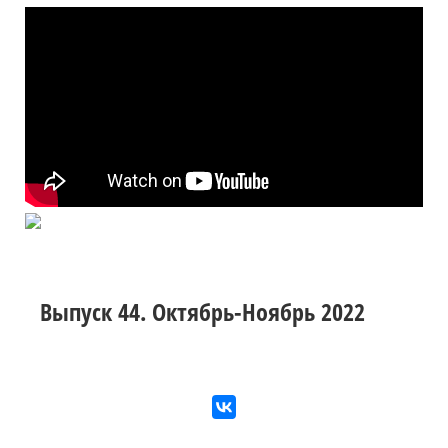
Выпуск 44. Октябрь-Ноябрь 2022