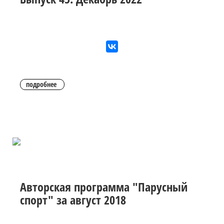
подробнее
Авторская программа "Парусный
спорт" за август 2018