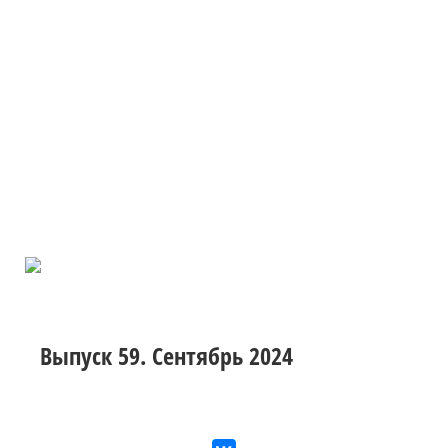
Выпуск 59. Сентябрь 2024