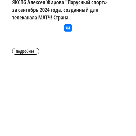
ЯКСПб Алексея Жирова "Парусный спорт»
за сентябрь 2024 года, созданный для
телеканала МАТЧ! Страна.
подробнее