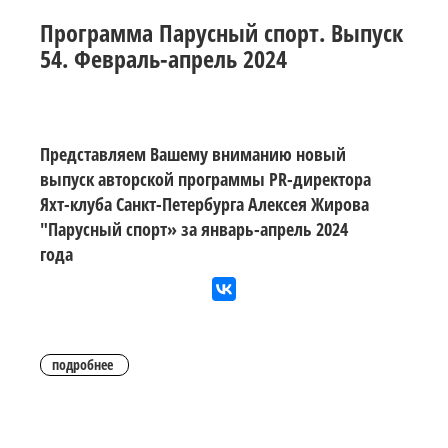
Программа Парусный спорт. Выпуск
54. Февраль-апрель 2024
Представляем Вашему вниманию новый
выпуск авторской программы PR-директора
Яхт-клуба Санкт-Петербурга Алексея Жирова
"Парусный спорт» за январь-апрель 2024
года
подробнее