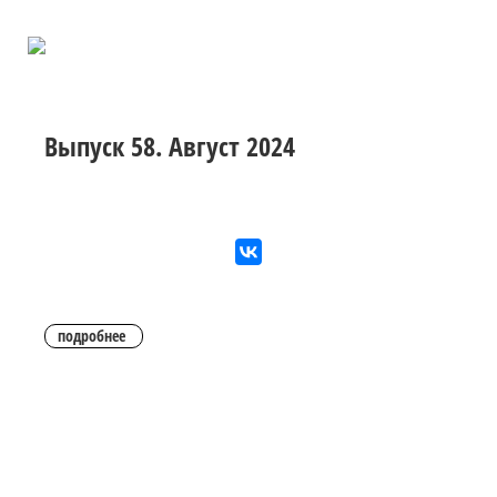
Выпуск 58. Август 2024
подробнее