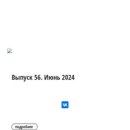
Выпуск 56. Июнь 2024
подробнее