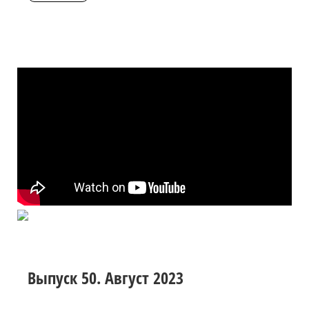
Выпуск 50. Август 2023