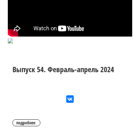
Выпуск 54. Февраль-апрель 2024
подробнее