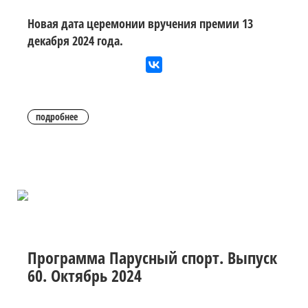
Новая дата церемонии вручения премии 13
декабря 2024 года.
подробнее
Программа Парусный спорт. Выпуск
60. Октябрь 2024