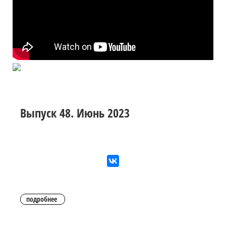
Выпуск 48. Июнь 2023
подробнее