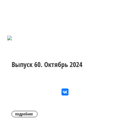
Выпуск 60. Октябрь 2024
подробнее