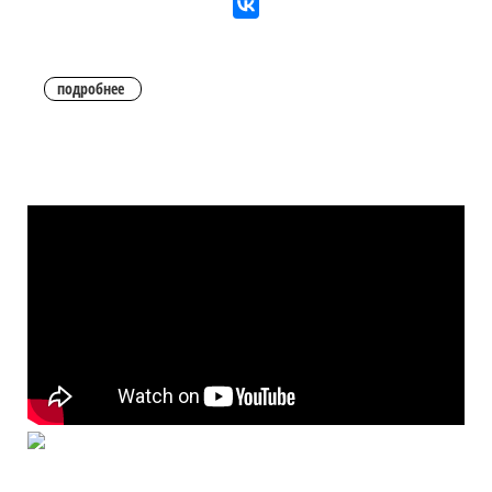
подробнее