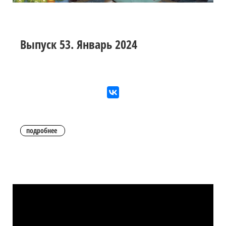
Выпуск 53. Январь 2024
подробнее