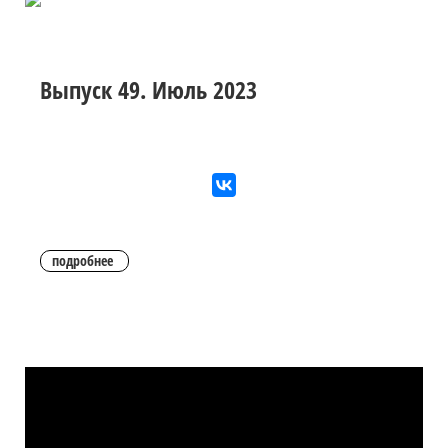
Выпуск 49. Июль 2023
подробнее