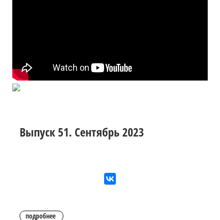
Выпуск 51. Сентябрь 2023
подробнее