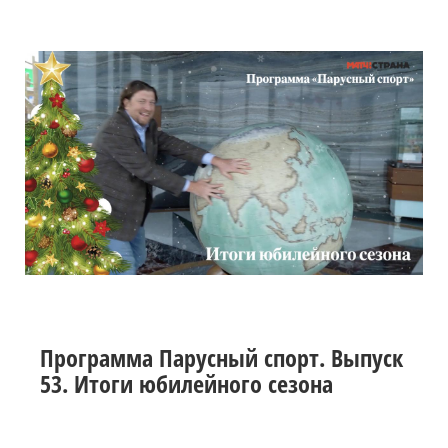
Программа Парусный спорт. Выпуск
53. Итоги юбилейного сезона