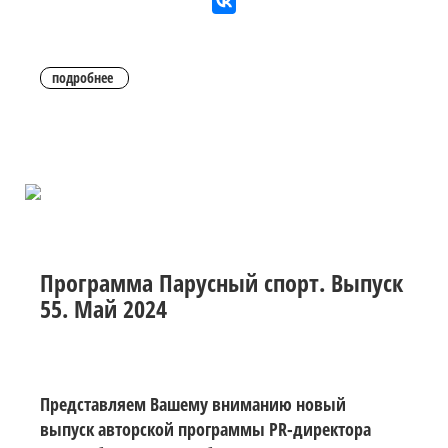
подробнее
Программа Парусный спорт. Выпуск
55. Май 2024
Представляем Вашему вниманию новый
выпуск авторской программы PR-директора