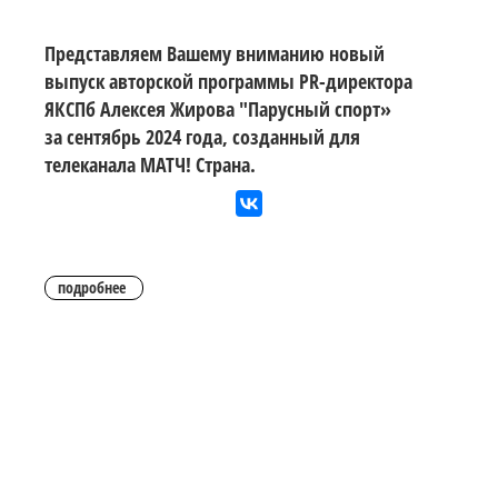
Представляем Вашему вниманию новый
выпуск авторской программы PR-директора
ЯКСПб Алексея Жирова "Парусный спорт»
за сентябрь 2024 года, созданный для
телеканала МАТЧ! Страна.
подробнее