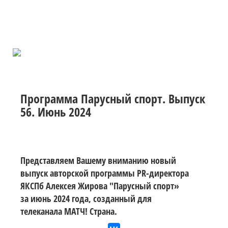
Программа Парусный спорт. Выпуск
56. Июнь 2024
Представляем Вашему вниманию новый
выпуск авторской программы PR-директора
ЯКСПб Алексея Жирова "Парусный спорт»
за июнь 2024 года, созданный для
телеканала МАТЧ! Страна.