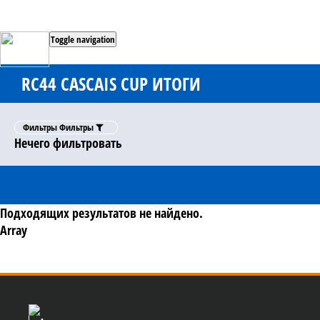
Toggle navigation
RC44 CASCAIS CUP ИТОГИ
Фильтры
Фильтры
Нечего фильтровать
Подходящих результатов не найдено.
Array