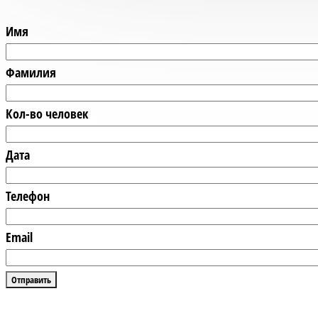
Имя
Фамилия
Кол-во человек
Дата
Телефон
Email