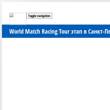
Toggle navigation
World Match Racing Tour этап в Санкт-П