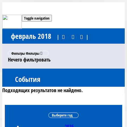
Toggle navigation
февраль 2018
|
|
Фильтры
Фильтры
Нечего фильтровать
События
Подходящих результатов не найдено.
Выберите год
2026