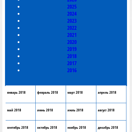
2025
2024
2023
2022
2021
2020
2019
2018
2017
2016
январь 2018
февраль 2018
март 2018
апрель 2018
май 2018
июнь 2018
июль 2018
август 2018
сентябрь 2018
октябрь 2018
ноябрь 2018
декабрь 2018