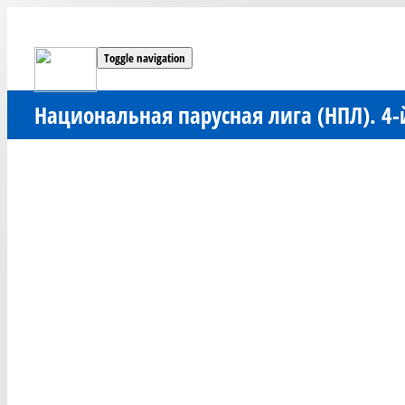
Toggle navigation
Национальная парусная лига (НПЛ). 4-