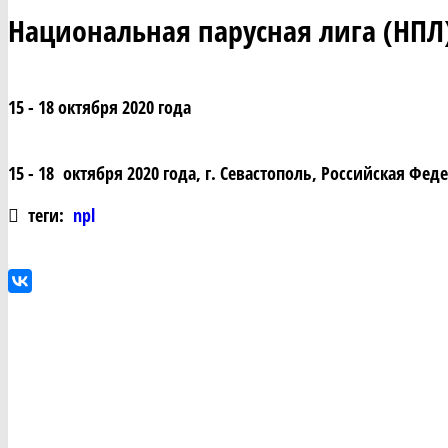
Национальная парусная лига (НПЛ)
15 - 18 октября 2020 года
15 - 18 октября 2020 года, г. Севастополь, Российская Фед
теги:
npl