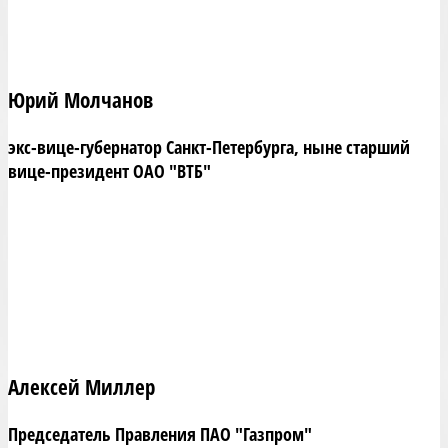
Юрий Молчанов
экс-вице-губернатор Санкт-Петербурга, ныне старший
вице-президент ОАО "ВТБ"
Алексей Миллер
Председатель Правления ПАО "Газпром"