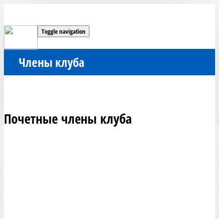
Toggle navigation
Члены клуба
Почетные члены клуба