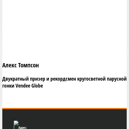
Алекс Томпсон
Двукратный призер и рекордсмен кругосветной парусной
гонки Vendee Globe
Адрес: