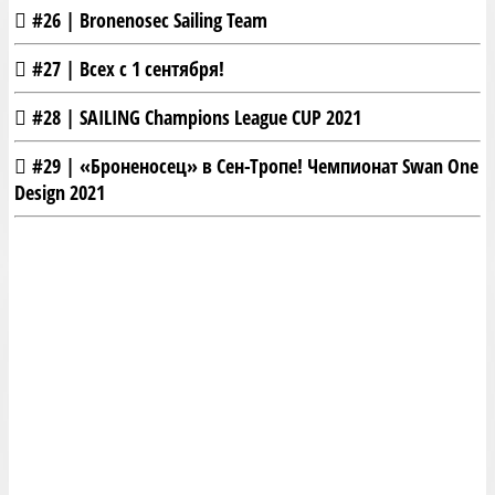
#26 | Bronenosec Sailing Team
#27 | Всех с 1 сентября!
#28 | SAILING Champions League CUP 2021
#29 | «Броненосец» в Сен-Тропе! Чемпионат Swan One
Design 2021