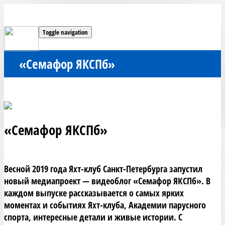
Toggle navigation
«Семафор ЯКСПб»
«Семафор ЯКСПб»
Весной 2019 года Яхт-клуб Санкт-Петербурга запустил 
новый медиапроект — видеоблог «Семафор ЯКСПб». В 
каждом выпуске рассказывается о самых ярких 
моментах и событиях Яхт-клуба, Академии парусного 
спорта, интересные детали и живые истории. С 