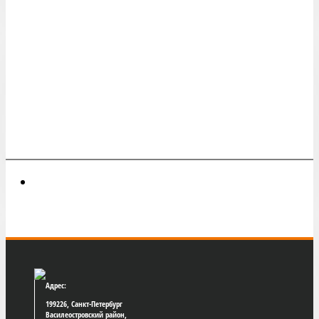
Адрес:
199226, Санкт-Петербург
Василеостровский район,