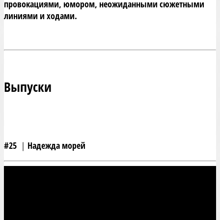
провокациями, юмором, неожиданными сюжетными 
Выпуски
#25 ｜Надежда морей