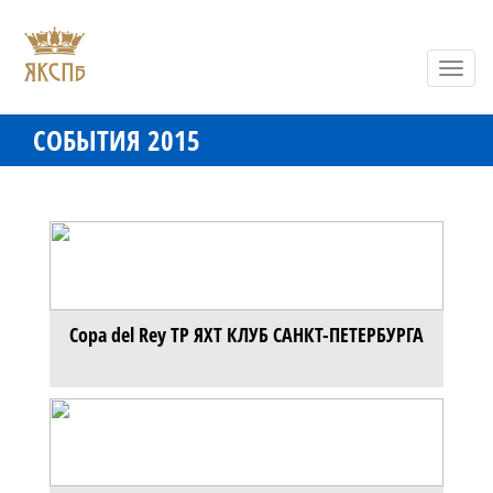
Toggl
navig
СОБЫТИЯ 2015
Copa del Rey TP ЯХТ КЛУБ САНКТ-ПЕТЕРБУРГА