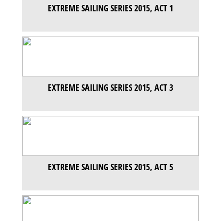
EXTREME SAILING SERIES 2015, ACT 1
EXTREME SAILING SERIES 2015, ACT 3
EXTREME SAILING SERIES 2015, ACT 5