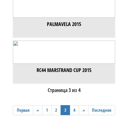
PALMAVELA 2015
RC44 MARSTRAND CUP 2015
Страница 3 из 4
Первая
«
1
2
3
4
»
Последняя