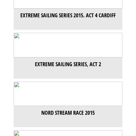
EXTREME SAILING SERIES 2015. ACT 4 CARDIFF
EXTREME SAILING SERIES, ACT 2
NORD STREAM RACE 2015