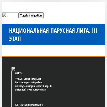
Toggle navigation
НАЦИОНАЛЬНАЯ ПАРУСНАЯ ЛИГА. III
ЭТАП
Адрес:
199226, Санкт-Петербург
Василеостровский район,
пр. Крузенштерна, дом 18, стр. 10,
Яхтенный порт «Смоленка»
Контактная информация: