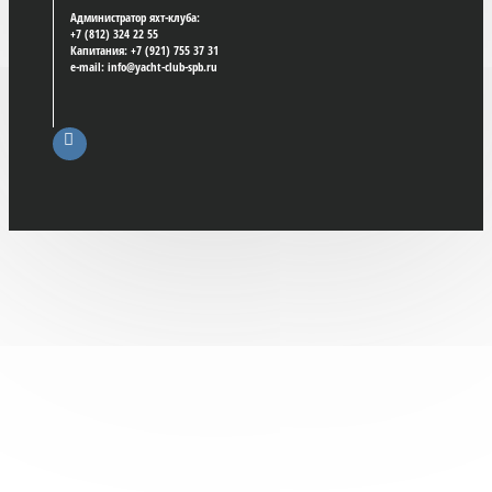
Администратор яхт-клуба:
+7 (812) 324 22 55
Капитания: +7 (921) 755 37 31
e-mail: info@yacht-club-spb.ru