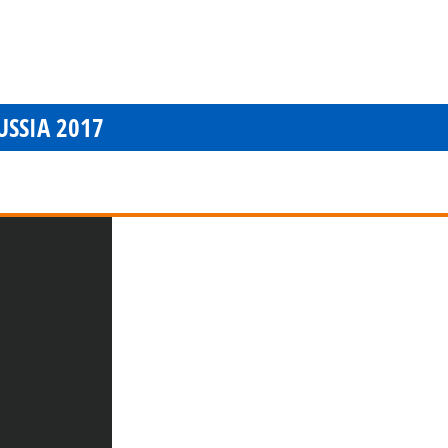
SSIA 2017