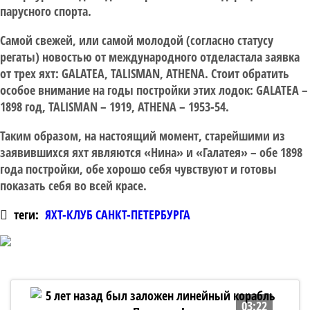
парусного спорта.
Самой свежей, или самой молодой (согласно статусу
регаты) новостью от международного отделастала заявка
от трех яхт: GALATEA, TALISMAN, ATHENA. Стоит обратить
особое внимание на годы постройки этих лодок: GALATEA –
1898 год, TALISMAN – 1919, ATHENA – 1953-54.
Таким образом, на настоящий момент, старейшими из
заявившихся яхт являются «Нина» и «Галатея» – обе 1898
года постройки, обе хорошо себя чувствуют и готовы
показать себя во всей красе.
теги:
ЯХТ-КЛУБ САНКТ-ПЕТЕРБУРГА
03:22