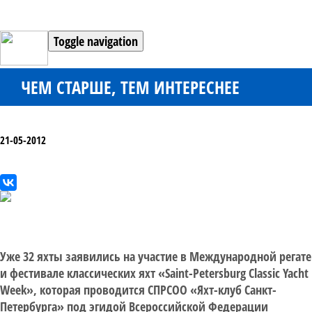
Toggle navigation
ЧЕМ СТАРШЕ, ТЕМ ИНТЕРЕСНЕЕ
21-05-2012
Уже 32 яхты заявились на участие в Международной регате
и фестивале классических яхт «Saint-Petersburg Classic Yacht
Week», которая проводится СПРСОО «Яхт-клуб Санкт-
Петербурга» под эгидой Всероссийской Федерации