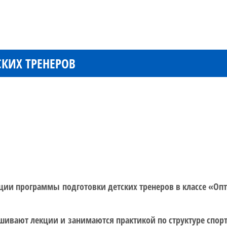
КИХ ТРЕНЕРОВ
ации программы подготовки детских тренеров в классе «Опт
лушивают лекции и занимаются практикой по структуре спор