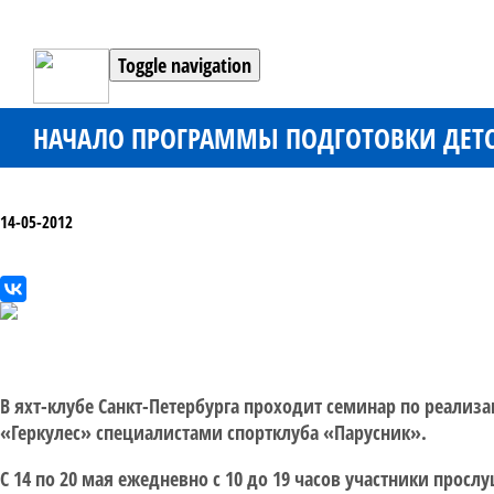
Toggle navigation
НАЧАЛО ПРОГРАММЫ ПОДГОТОВКИ ДЕТС
14-05-2012
В яхт-клубе Санкт-Петербурга проходит семинар по реализ
«Геркулес» специалистами спортклуба «Парусник».
С 14 по 20 мая ежедневно с 10 до 19 часов участники прос