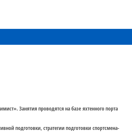
имист». Занятия проводятся на базе яхтенного порта
тивной подготовки, стратегии подготовки спортсмена-